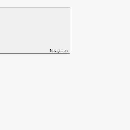
Navigation