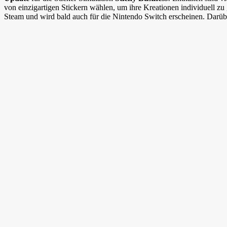
von einzigartigen Stickern wählen, um ihre Kreationen individuell z
Steam und wird bald auch für die Nintendo Switch erscheinen. Darüb