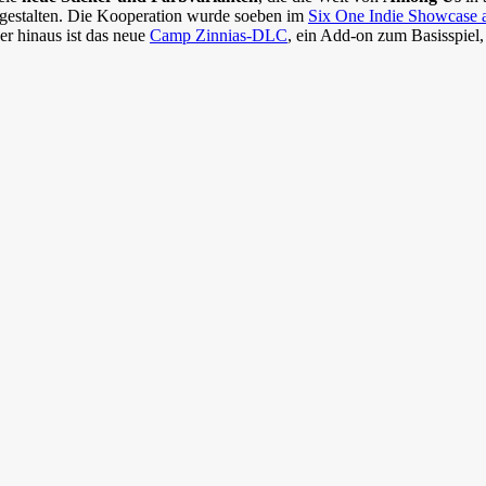
u gestalten. Die Kooperation wurde soeben im
Six One Indie Showcase 
er hinaus ist das neue
Camp Zinnias-DLC
, ein Add-on zum Basisspiel,