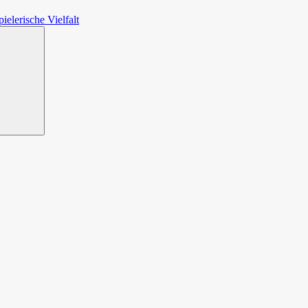
ielerische Vielfalt