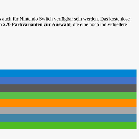
ls auch für Nintendo Switch verfügbar sein werden. Das kostenlose
en
270 Farbvarianten zur Auswahl
, die eine noch individuellere