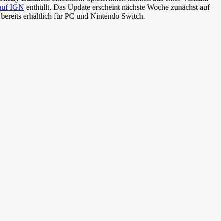
auf IGN
enthüllt. Das Update erscheint nächste Woche zunächst auf
 bereits erhältlich für PC und Nintendo Switch.