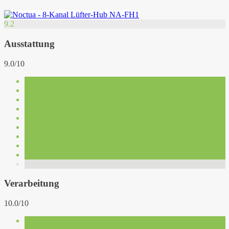
9.2
Ausstattung
9.0/10
Verarbeitung
10.0/10