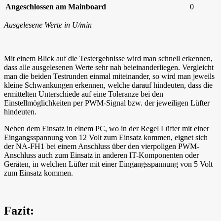
Angeschlossen am Mainboard
0
Ausgelesene Werte in U/min
Mit einem Blick auf die Testergebnisse wird man schnell erkennen,
dass alle ausgelesenen Werte sehr nah beieinanderliegen. Vergleicht
man die beiden Testrunden einmal miteinander, so wird man jeweils
kleine Schwankungen erkennen, welche darauf hindeuten, dass die
ermittelten Unterschiede auf eine Toleranze bei den
Einstellmöglichkeiten per PWM-Signal bzw. der jeweiligen Lüfter
hindeuten.
Neben dem Einsatz in einem PC, wo in der Regel Lüfter mit einer
Eingangsspannung von 12 Volt zum Einsatz kommen, eignet sich
der NA-FH1 bei einem Anschluss über den vierpoligen PWM-
Anschluss auch zum Einsatz in anderen IT-Komponenten oder
Geräten, in welchen Lüfter mit einer Eingangsspannung von 5 Volt
zum Einsatz kommen.
Fazit: