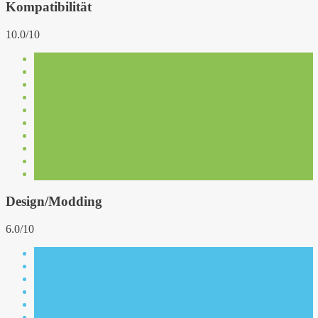
Kompatibilität
10.0/10
Design/Modding
6.0/10