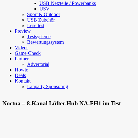
USB-Netzteile / Powerbanks
USV
Sport & Outdoor
USB Zubehör
Lesertest
Preview
Testsysteme
Bewertungssystem
Videos
Game-Check
Partner
Advertorial
Howto
Deals
Kontakt
Lanparty Sponsoring
Noctua – 8-Kanal Lüfter-Hub NA-FH1 im Test