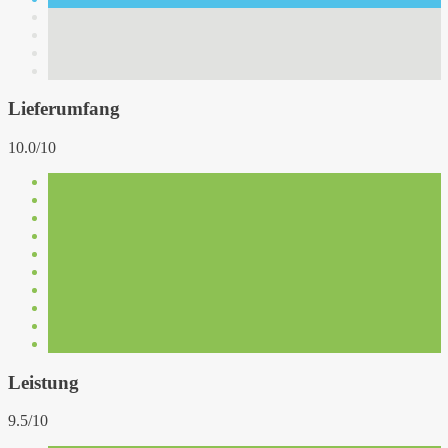
Lieferumfang
10.0/10
Leistung
9.5/10