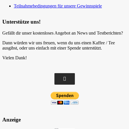
Teilnahmebedingungen für unsere Gewinnspiele
Unterstütze uns!
Gefällt dir unser kostenloses Angebot an News und Testberichten?
Dann würden wir uns freuen, wenn du uns einen Kaffee / Tee
ausgibst, oder uns einfach mit einer Spende unterstützt.
Vielen Dank!
Anzeige