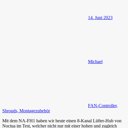
14. Juni 2023
Michael
FAN-Controller,
Shrouds, Montagezubehör
Mit dem NA-FH1 haben wir heute einen 8-Kanal Lüfter-Hub von
Noctua im Test, welcher nicht nur mit einer hohen und zugleich