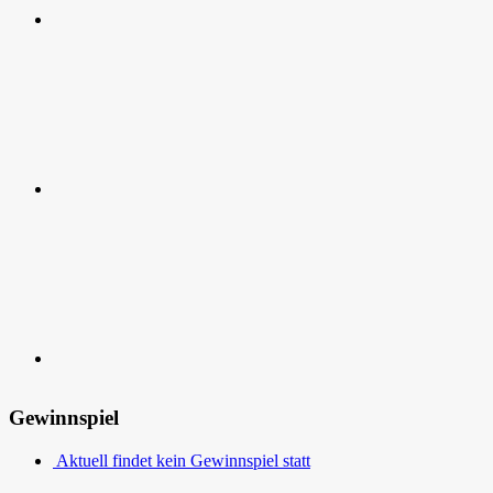
RSS
Kontakt
Gewinnspiel
Aktuell findet kein Gewinnspiel statt