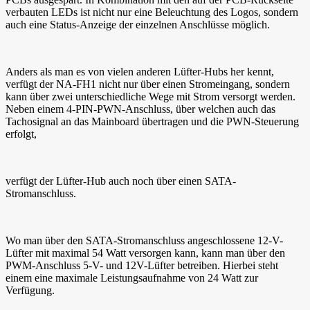
verbauten LEDs ist nicht nur eine Beleuchtung des Logos, sondern
auch eine Status-Anzeige der einzelnen Anschlüsse möglich.
Anders als man es von vielen anderen Lüfter-Hubs her kennt,
verfügt der NA-FH1 nicht nur über einen Stromeingang, sondern
kann über zwei unterschiedliche Wege mit Strom versorgt werden.
Neben einem 4-PIN-PWN-Anschluss, über welchen auch das
Tachosignal an das Mainboard übertragen und die PWN-Steuerung
erfolgt,
verfügt der Lüfter-Hub auch noch über einen SATA-
Stromanschluss.
Wo man über den SATA-Stromanschluss angeschlossene 12-V-
Lüfter mit maximal 54 Watt versorgen kann, kann man über den
PWM-Anschluss 5-V- und 12V-Lüfter betreiben. Hierbei steht
einem eine maximale Leistungsaufnahme von 24 Watt zur
Verfügung.