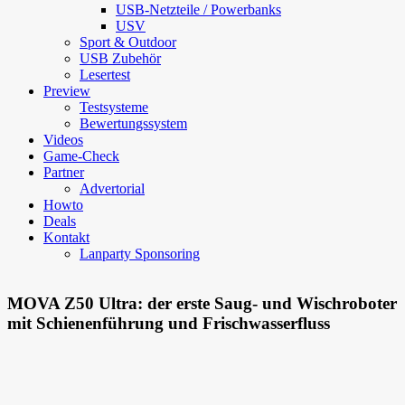
USB-Netzteile / Powerbanks
USV
Sport & Outdoor
USB Zubehör
Lesertest
Preview
Testsysteme
Bewertungssystem
Videos
Game-Check
Partner
Advertorial
Howto
Deals
Kontakt
Lanparty Sponsoring
MOVA Z50 Ultra: der erste Saug- und Wischroboter
mit Schienenführung und Frischwasserfluss