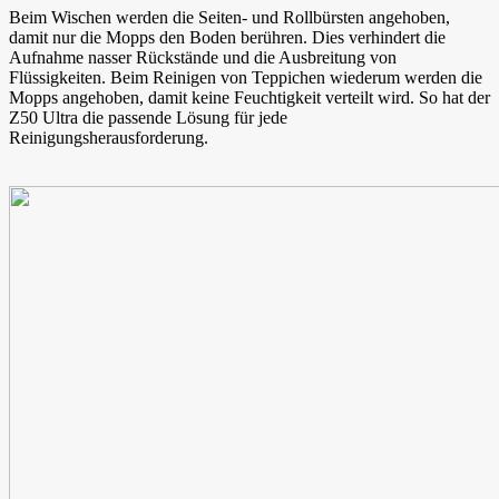
Beim Wischen werden die Seiten- und Rollbürsten angehoben,
damit nur die Mopps den Boden berühren. Dies verhindert die
Aufnahme nasser Rückstände und die Ausbreitung von
Flüssigkeiten. Beim Reinigen von Teppichen wiederum werden die
Mopps angehoben, damit keine Feuchtigkeit verteilt wird. So hat der
Z50 Ultra die passende Lösung für jede
Reinigungsherausforderung.