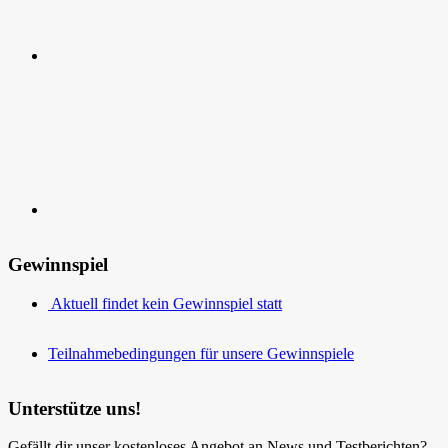
Kontakt
Gewinnspiel
Aktuell findet kein Gewinnspiel statt
Teilnahmebedingungen für unsere Gewinnspiele
Unterstütze uns!
Gefällt dir unser kostenloses Angebot an News und Testberichten?