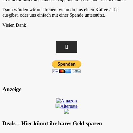
Dann würden wir uns freuen, wenn du uns einen Kaffee / Tee
ausgibst, oder uns einfach mit einer Spende unterstützt.
Vielen Dank!
Anzeige
Deals – Hier könnt ihr bares Geld sparen