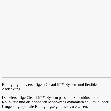
Reinigung mit vierstufigem CleanLift™-System und flexibler
Abdeckung
Das vierstufige CleanLift™-System passt die Seitenbürste, die
Rollbürste und die doppelten Mopp-Pads dynamisch an, um in jeder
Umgebung optimale Reinigungsergebnisse zu erzielen.