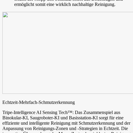
ermöglicht somit eine wirklich nachhaltige Reinigung.
Echtzeit-Mehrfach-Schmutzerkennung
Tripe-Intelligence AI Sensing Tech™: Das Zusammenspiel aus
Binokular-KI, Saugroboter-KI und Basisstation-KI sorgt für eine
effiziente und intelligente Reinigung mit Schmutzerkennung und der
Anpassung von Reinigungs-Zonen und -Strategien in Echtzeit. Die