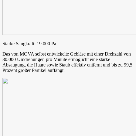
Starke Saugkraft: 19.000 Pa
Das von MOVA selbst entwickelte Gebläse mit einer Drehzahl von
80.000 Umdrehungen pro Minute ermöglicht eine starke
Absaugung, die Haare sowie Staub effektiv entfernt und bis zu 99,5
Prozent großer Partikel auffängt.