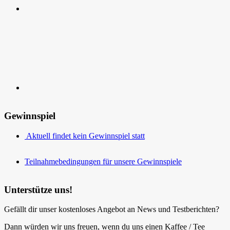
Kontakt
Gewinnspiel
Aktuell findet kein Gewinnspiel statt
Teilnahmebedingungen für unsere Gewinnspiele
Unterstütze uns!
Gefällt dir unser kostenloses Angebot an News und Testberichten?
Dann würden wir uns freuen, wenn du uns einen Kaffee / Tee