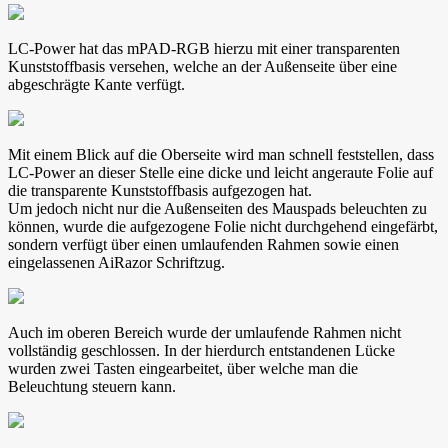
LC-Power hat das mPAD-RGB hierzu mit einer transparenten
Kunststoffbasis versehen, welche an der Außenseite über eine
abgeschrägte Kante verfügt.
Mit einem Blick auf die Oberseite wird man schnell feststellen, dass
LC-Power an dieser Stelle eine dicke und leicht angeraute Folie auf
die transparente Kunststoffbasis aufgezogen hat.
Um jedoch nicht nur die Außenseiten des Mauspads beleuchten zu
können, wurde die aufgezogene Folie nicht durchgehend eingefärbt,
sondern verfügt über einen umlaufenden Rahmen sowie einen
eingelassenen AiRazor Schriftzug.
Auch im oberen Bereich wurde der umlaufende Rahmen nicht
vollständig geschlossen. In der hierdurch entstandenen Lücke
wurden zwei Tasten eingearbeitet, über welche man die
Beleuchtung steuern kann.