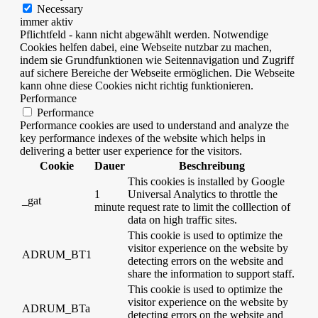
Necessary
immer aktiv
Pflichtfeld - kann nicht abgewählt werden. Notwendige
Cookies helfen dabei, eine Webseite nutzbar zu machen,
indem sie Grundfunktionen wie Seitennavigation und Zugriff
auf sichere Bereiche der Webseite ermöglichen. Die Webseite
kann ohne diese Cookies nicht richtig funktionieren.
Performance
Performance
Performance cookies are used to understand and analyze the
key performance indexes of the website which helps in
delivering a better user experience for the visitors.
Cookie
Dauer
Beschreibung
This cookies is installed by Google
1
Universal Analytics to throttle the
_gat
minute
request rate to limit the colllection of
data on high traffic sites.
This cookie is used to optimize the
visitor experience on the website by
ADRUM_BT1
detecting errors on the website and
share the information to support staff.
This cookie is used to optimize the
visitor experience on the website by
ADRUM_BTa
detecting errors on the website and