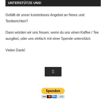
UNTERSTÜTZE UNS!
Gefällt dir unser kostenloses Angebot an News und
Testberichten?
Dann würden wir uns freuen, wenn du uns einen Kaffee / Tee
ausgibst, oder uns einfach mit einer Spende unterstützt.
Vielen Dank!