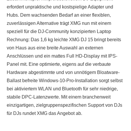
erfordert unpraktische und kostspielige Adapter und
Hubs. Dem wachsenden Bedarf an einer flexiblen,
zuverlässigen Alternative trägt XMG nun mit einem
speziell für die DJ-Community konzipierten Laptop
Rechnung: Das 1,6 kg leichte XMG DJ 15 bringt bereits
von Haus aus eine breite Auswahl an externen
Anschlüssen und ein mattes Full HD-Display mit IPS-
Panel mit. Eine optimierte, eigens auf die verbaute
Hardware abgestimmte und von unnötigem Bloatware-
Ballast befreite Windows-10-Pro-Installation sorgt selbst
bei aktiviertem WLAN und Bluetooth für sehr niedrige,
stabile DPC-Latenzwerte. Mit einem branchenweit
einzigartigen, zielgruppenspezifischen Support von DJs
für DJs rundet XMG das Angebot ab.