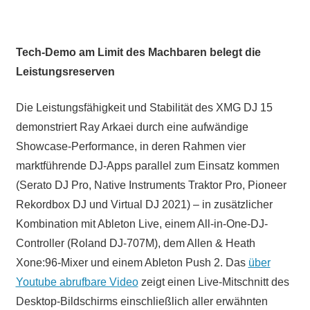
Tech-Demo am Limit des Machbaren belegt die
Leistungsreserven
Die Leistungsfähigkeit und Stabilität des XMG DJ 15
demonstriert Ray Arkaei durch eine aufwändige
Showcase-Performance, in deren Rahmen vier
marktführende DJ-Apps parallel zum Einsatz kommen
(Serato DJ Pro, Native Instruments Traktor Pro, Pioneer
Rekordbox DJ und Virtual DJ 2021) – in zusätzlicher
Kombination mit Ableton Live, einem All-in-One-DJ-
Controller (Roland DJ-707M), dem Allen & Heath
Xone:96-Mixer und einem Ableton Push 2. Das
über
Youtube abrufbare Video
zeigt einen Live-Mitschnitt des
Desktop-Bildschirms einschließlich aller erwähnten