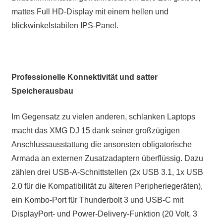
mattes Full HD-Display mit einem hellen und
blickwinkelstabilen IPS-Panel.
Professionelle Konnektivität und satter
Speicherausbau
Im Gegensatz zu vielen anderen, schlanken Laptops
macht das XMG DJ 15 dank seiner großzügigen
Anschlussausstattung die ansonsten obligatorische
Armada an externen Zusatzadaptern überflüssig. Dazu
zählen drei USB-A-Schnittstellen (2x USB 3.1, 1x USB
2.0 für die Kompatibilität zu älteren Peripheriegeräten),
ein Kombo-Port für Thunderbolt 3 und USB-C mit
DisplayPort- und Power-Delivery-Funktion (20 Volt, 3