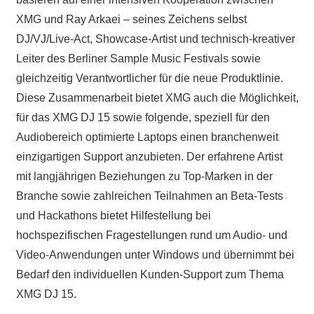
XMG und Ray Arkaei – seines Zeichens selbst
DJ/VJ/Live-Act, Showcase-Artist und technisch-kreativer
Leiter des Berliner Sample Music Festivals sowie
gleichzeitig Verantwortlicher für die neue Produktlinie.
Diese Zusammenarbeit bietet XMG auch die Möglichkeit,
für das XMG DJ 15 sowie folgende, speziell für den
Audiobereich optimierte Laptops einen branchenweit
einzigartigen Support anzubieten. Der erfahrene Artist
mit langjährigen Beziehungen zu Top-Marken in der
Branche sowie zahlreichen Teilnahmen an Beta-Tests
und Hackathons bietet Hilfestellung bei
hochspezifischen Fragestellungen rund um Audio- und
Video-Anwendungen unter Windows und übernimmt bei
Bedarf den individuellen Kunden-Support zum Thema
XMG DJ 15.