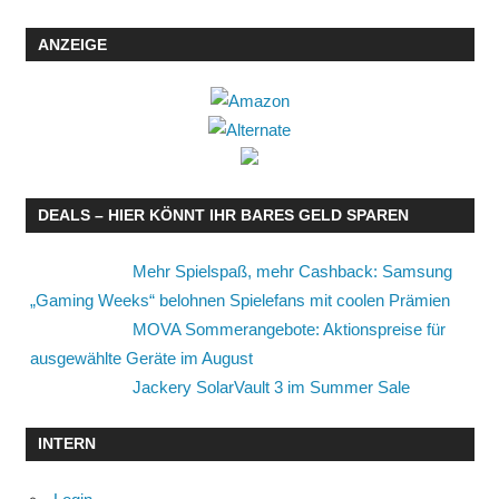
ANZEIGE
DEALS – HIER KÖNNT IHR BARES GELD SPAREN
Mehr Spielspaß, mehr Cashback: Samsung
„Gaming Weeks“ belohnen Spielefans mit coolen Prämien
MOVA Sommerangebote: Aktionspreise für
ausgewählte Geräte im August
Jackery SolarVault 3 im Summer Sale
INTERN