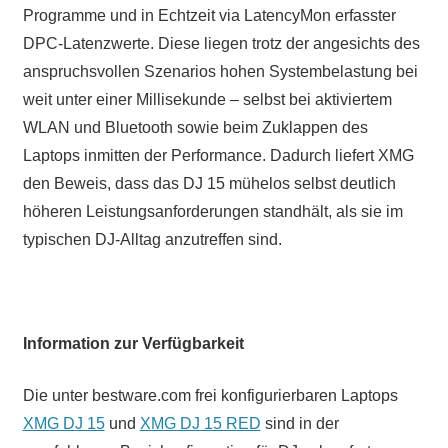
Programme und in Echtzeit via LatencyMon erfasster
DPC-Latenzwerte. Diese liegen trotz der angesichts des
anspruchsvollen Szenarios hohen Systembelastung bei
weit unter einer Millisekunde – selbst bei aktiviertem
WLAN und Bluetooth sowie beim Zuklappen des
Laptops inmitten der Performance. Dadurch liefert XMG
den Beweis, dass das DJ 15 mühelos selbst deutlich
höheren Leistungsanforderungen standhält, als sie im
typischen DJ-Alltag anzutreffen sind.
Information zur Verfügbarkeit
Die unter bestware.com frei konfigurierbaren Laptops
XMG DJ 15
und
XMG DJ 15 RED
sind in der