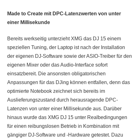
Made to Create mit DPC-Latenzwerten von unter
einer Millisekunde
Bereits werkseitig unterzieht XMG das DJ 15 einem
speziellen Tuning, der Laptop ist nach der Installation
der eigenen DJ-Software sowie der ASIO-Treiber für den
eigenen Mixer oder das Audio-Interface sofort
einsatzbereit. Die ansonsten obligatorischen
Anpassungen für das DJing können entfallen, denn das
optimierte Notebook zeichnet sich bereits im
Auslieferungszustand durch herausragende DPC-
Latenzen von unter einer Millisekunde aus. Darüber
hinaus wurde das XMG DJ 15 unter Realbedingungen
für einen reibungslosen Betrieb in Kombination mit
gängiger DJ-Software und -Hardware getestet. Dazu