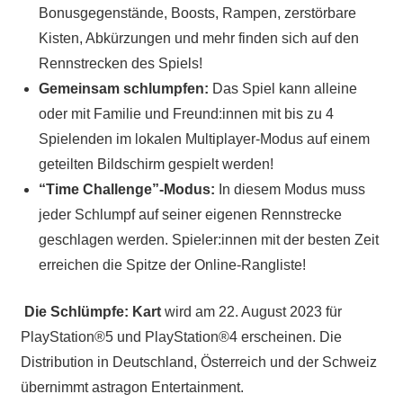
Bonusgegenstände, Boosts, Rampen, zerstörbare
Kisten, Abkürzungen und mehr finden sich auf den
Rennstrecken des Spiels!
Gemeinsam schlumpfen:
Das Spiel kann alleine
oder mit Familie und Freund:innen mit bis zu 4
Spielenden im lokalen Multiplayer-Modus auf einem
geteilten Bildschirm gespielt werden!
“Time Challenge”-Modus:
In diesem Modus muss
jeder Schlumpf auf seiner eigenen Rennstrecke
geschlagen werden. Spieler:innen mit der besten Zeit
erreichen die Spitze der Online-Rangliste!
Die Schlümpfe: Kart
wird am 22. August 2023 für
PlayStation®5 und PlayStation®4 erscheinen. Die
Distribution in Deutschland, Österreich und der Schweiz
übernimmt astragon Entertainment.