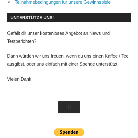
Teilnahmebedingungen für unsere Gewinnspiele
UNTERSTÜTZE UNS!
Gefällt dir unser kostenloses Angebot an News und
Testberichten?
Dann würden wir uns freuen, wenn du uns einen Kaffee / Tee
ausgibst, oder uns einfach mit einer Spende unterstützt.
Vielen Dank!