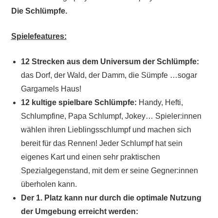
Die Schlümpfe.
Spielefeatures:
12 Strecken aus dem Universum der Schlümpfe:
das Dorf, der Wald, der Damm, die Sümpfe …sogar
Gargamels Haus!
12 kultige spielbare Schlümpfe:
Handy, Hefti,
Schlumpfine, Papa Schlumpf, Jokey… Spieler:innen
wählen ihren Lieblingsschlumpf und machen sich
bereit für das Rennen! Jeder Schlumpf hat sein
eigenes Kart und einen sehr praktischen
Spezialgegenstand, mit dem er seine Gegner:innen
überholen kann.
Der 1. Platz kann nur durch die optimale Nutzung
der Umgebung erreicht werden: