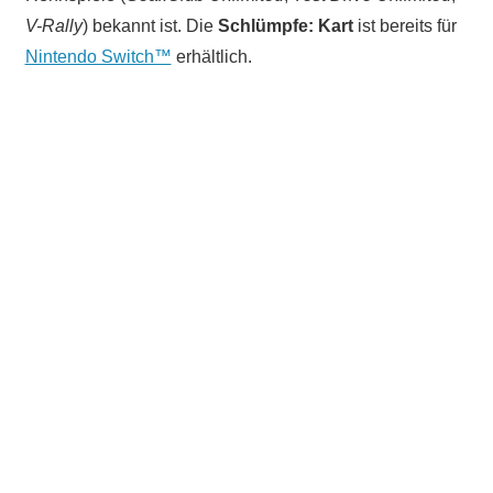
V-Rally
) bekannt ist. Die
Schlümpfe: Kart
ist bereits für
Nintendo Switch™
erhältlich.