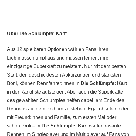
Über Die Schlümpfe: Kart:
Aus 12 spielbaren Optionen wählen Fans ihren
Lieblingsschlumpf aus und müssen lernen, ihre
einzigartige Superkraft zu meistern. Nur mit dem besten
Start, den geschicktesten Abkürzungen und stärksten
Boni, können Rennfahrer:innen in
Die Schlümpfe: Kart
in der Rangliste aufsteigen. Aber auch die Superkräfte
des gewählten Schlumpfes helfen dabei, am Ende des
Rennens auf dem Podium zu stehen. Egal ob allein oder
mit Freund:innen und Familie, zum ersten Mal oder
schon Profi – in
Die Schlümpfe: Kart
warten rasante
Rennen im Singleplayer und im Multiplayer auf Fans von