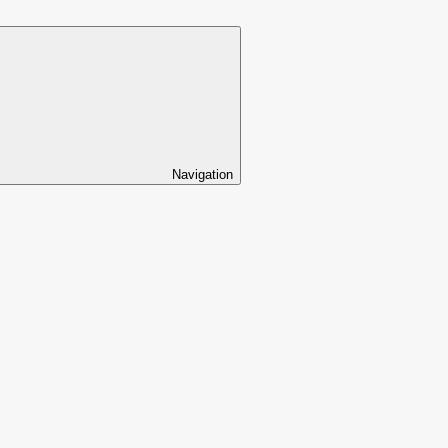
Navigation