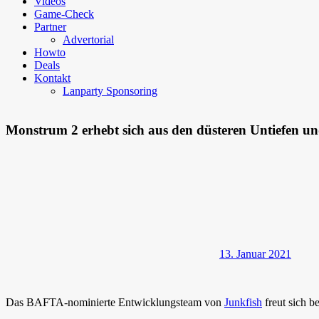
Videos
Game-Check
Partner
Advertorial
Howto
Deals
Kontakt
Lanparty Sponsoring
Monstrum 2 erhebt sich aus den düsteren Untiefen un
13. Januar 2021
Das BAFTA-nominierte Entwicklungsteam von
Junkfish
freut sich 