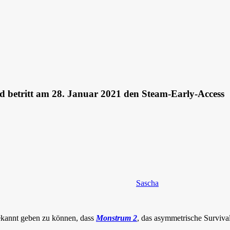
d betritt am 28. Januar 2021 den Steam-Early-Access
Sascha
bekannt geben zu können, dass
Monstrum 2
, das asymmetrische Survival