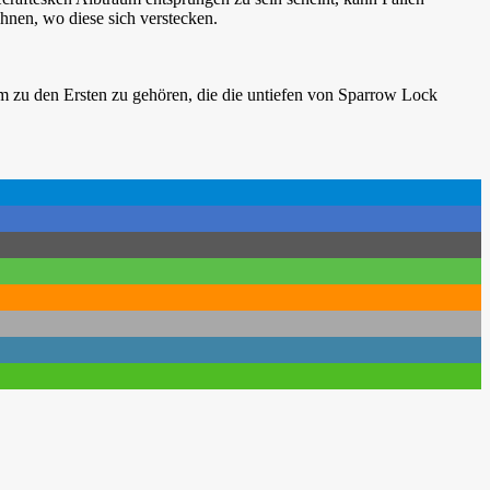
ahnen, wo diese sich verstecken.
 zu den Ersten zu gehören, die die untiefen von Sparrow Lock