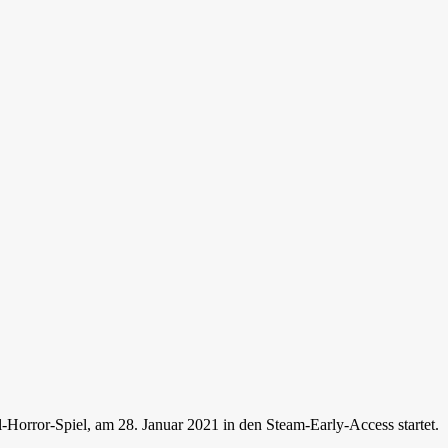
-Horror-Spiel, am 28. Januar 2021 in den Steam-Early-Access startet.