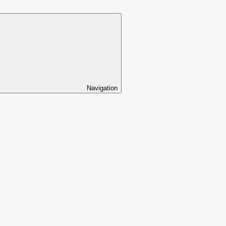
Navigation