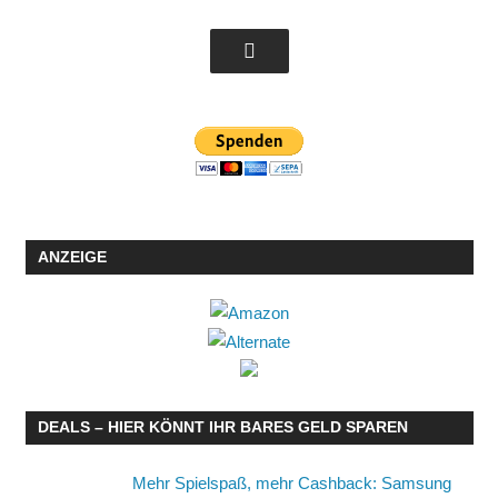
ANZEIGE
DEALS – HIER KÖNNT IHR BARES GELD SPAREN
Mehr Spielspaß, mehr Cashback: Samsung