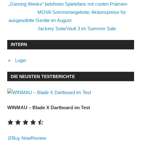
„Gaming Weeks“ belohnen Spielefans mit coolen Prämien
MOVA Sommerangebote: Aktionspreise für
ausgewählte Geräte im August
Jackery SolarVault 3 im Summer Sale
INTERN
Login
DIE NEUSTEN TESTBERICHTE
WINMAU – Blade X Dartboard im Test
🛒Buy Now
Review