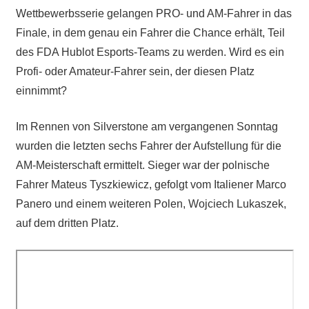
Wettbewerbsserie gelangen PRO- und AM-Fahrer in das
Finale, in dem genau ein Fahrer die Chance erhält, Teil
des FDA Hublot Esports-Teams zu werden. Wird es ein
Profi- oder Amateur-Fahrer sein, der diesen Platz
einnimmt?
Im Rennen von Silverstone am vergangenen Sonntag
wurden die letzten sechs Fahrer der Aufstellung für die
AM-Meisterschaft ermittelt. Sieger war der polnische
Fahrer Mateus Tyszkiewicz, gefolgt vom Italiener Marco
Panero und einem weiteren Polen, Wojciech Lukaszek,
auf dem dritten Platz.