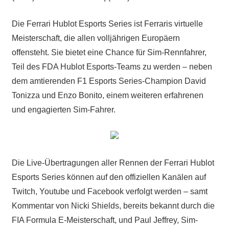
Die Ferrari Hublot Esports Series ist Ferraris virtuelle
Meisterschaft, die allen volljährigen Europäern
offensteht. Sie bietet eine Chance für Sim-Rennfahrer,
Teil des FDA Hublot Esports-Teams zu werden – neben
dem amtierenden F1 Esports Series-Champion David
Tonizza und Enzo Bonito, einem weiteren erfahrenen
und engagierten Sim-Fahrer.
Die Live-Übertragungen aller Rennen der Ferrari Hublot
Esports Series können auf den offiziellen Kanälen auf
Twitch, Youtube und Facebook verfolgt werden – samt
Kommentar von Nicki Shields, bereits bekannt durch die
FIA Formula E-Meisterschaft, und Paul Jeffrey, Sim-