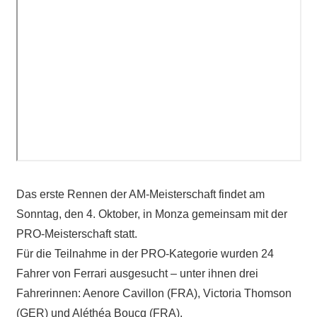
Das erste Rennen der AM-Meisterschaft findet am
Sonntag, den 4. Oktober, in Monza gemeinsam mit der
PRO-Meisterschaft statt.
Für die Teilnahme in der PRO-Kategorie wurden 24
Fahrer von Ferrari ausgesucht – unter ihnen drei
Fahrerinnen: Aenore Cavillon (FRA), Victoria Thomson
(GER) und Aléthéa Boucq (FRA).