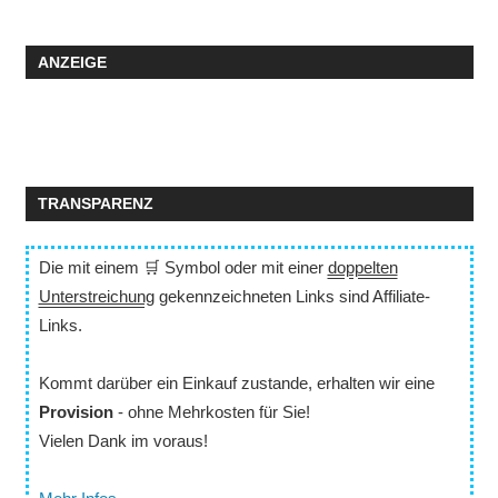
ANZEIGE
TRANSPARENZ
Die mit einem 🛒 Symbol oder mit einer
doppelten
Unterstreichung
gekennzeichneten Links sind Affiliate-
Links.
Kommt darüber ein Einkauf zustande, erhalten wir eine
Provision
- ohne Mehrkosten für Sie!
Vielen Dank im voraus!