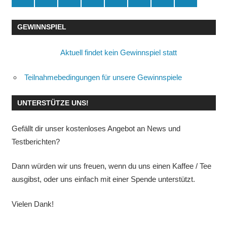
🛒
GEWINNSPIEL
Aktuell findet kein Gewinnspiel statt
Teilnahmebedingungen für unsere Gewinnspiele
UNTERSTÜTZE UNS!
Gefällt dir unser kostenloses Angebot an News und
Testberichten?
Dann würden wir uns freuen, wenn du uns einen Kaffee / Tee
ausgibst, oder uns einfach mit einer Spende unterstützt.
Vielen Dank!