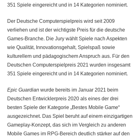
351 Spiele eingereicht und in 14 Kategorien nominiert.
Der Deutsche Computerspielpreis wird seit 2009
verliehen und ist der wichtigste Preis für die deutsche
Games-Branche. Die Jury wählt Spiele nach Aspekten
wie Qualität, Innovationsgehalt, Spielspaß sowie
kulturellem und pädagogischem Anspruch aus. Für den
Deutschen Computerspielpreis 2021 wurden insgesamt
351 Spiele eingereicht und in 14 Kategorien nominiert.
Epic Guardian
wurde bereits im Januar 2021 beim
Deutschen Entwicklerpreis 2020 als eines der drei
besten Spiele der Kategorie „Bestes Mobile Game“
ausgezeichnet. Das Spiel beruht auf einem einzigartigen
Gameplay-Konzept, das sich im Vergleich zu anderen
Mobile Games im RPG-Bereich deutlich stärker auf den