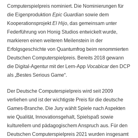
Computerspielpreis nominiert. Die Nominierungen für
die Eigenproduktion
Epic Guardian
sowie dem
Kooperationsprojekt
El Hijo
, das gemeinsam unter
Federführung von Honig Studios entwickelt wurde,
markieren einen weiteren Meilenstein in der
Erfolgsgeschichte von Quantumfrog beim renommierten
Deutschen Computerspielpreis. Bereits 2018 gewann
die Digital-Agentur mit der Lern-App
Vocabicar
den DCP
als „Bestes Serious Game“.
Der Deutsche Computerspielpreis wird seit 2009
verliehen und ist der wichtigste Preis für die deutsche
Games-Branche. Die Jury wählt Spiele nach Aspekten
wie Qualität, Innovationsgehalt, Spielspaß sowie
kulturellem und pädagogischem Anspruch aus. Für den
Deutschen Computerspielpreis 2021 wurden insgesamt