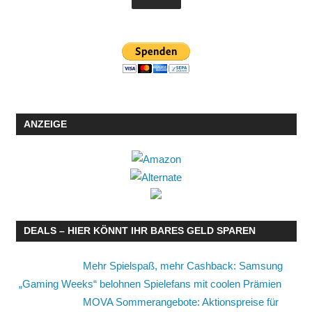
ANZEIGE
DEALS – HIER KÖNNT IHR BARES GELD SPAREN
Mehr Spielspaß, mehr Cashback: Samsung
„Gaming Weeks“ belohnen Spielefans mit coolen Prämien
MOVA Sommerangebote: Aktionspreise für