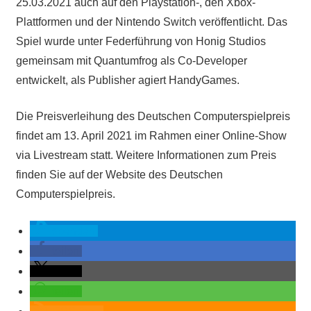
25.03.2021 auch auf den Playstation-, den Xbox-
Plattformen und der Nintendo Switch veröffentlicht. Das
Spiel wurde unter Federführung von Honig Studios
gemeinsam mit Quantumfrog als Co-Developer
entwickelt, als Publisher agiert HandyGames.
Die Preisverleihung des Deutschen Computerspielpreis
findet am 13. April 2021 im Rahmen einer Online-Show
via Livestream statt. Weitere Informationen zum Preis
finden Sie auf der Website des Deutschen
Computerspielpreis.
spenden
teilen
teilen
teilen