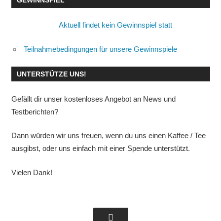
GEWINNSPIEL
Aktuell findet kein Gewinnspiel statt
Teilnahmebedingungen für unsere Gewinnspiele
UNTERSTÜTZE UNS!
Gefällt dir unser kostenloses Angebot an News und
Testberichten?
Dann würden wir uns freuen, wenn du uns einen Kaffee / Tee
ausgibst, oder uns einfach mit einer Spende unterstützt.
Vielen Dank!