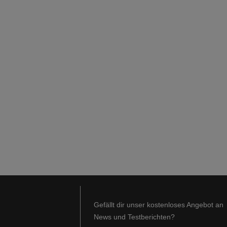
Gefällt dir unser kostenloses Angebot an
News und Testberichten?