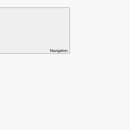
Navigation