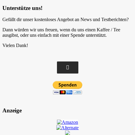
Unterstütze uns!
Gefällt dir unser kostenloses Angebot an News und Testberichten?
Dann würden wir uns freuen, wenn du uns einen Kaffee / Tee
ausgibst, oder uns einfach mit einer Spende unterstützt.
Vielen Dank!
Anzeige