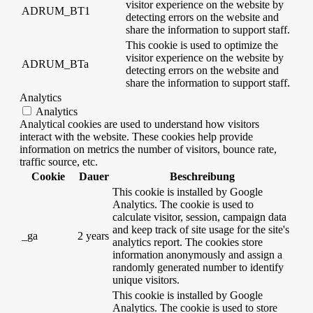
visitor experience on the website by
ADRUM_BT1
detecting errors on the website and
share the information to support staff.
This cookie is used to optimize the
visitor experience on the website by
ADRUM_BTa
detecting errors on the website and
share the information to support staff.
Analytics
Analytics
Analytical cookies are used to understand how visitors
interact with the website. These cookies help provide
information on metrics the number of visitors, bounce rate,
traffic source, etc.
Cookie
Dauer
Beschreibung
This cookie is installed by Google
Analytics. The cookie is used to
calculate visitor, session, campaign data
and keep track of site usage for the site's
_ga
2 years
analytics report. The cookies store
information anonymously and assign a
randomly generated number to identify
unique visitors.
This cookie is installed by Google
Analytics. The cookie is used to store