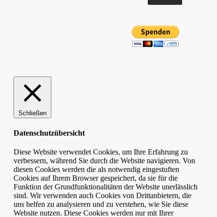
Schließen
Datenschutzübersicht
Diese Website verwendet Cookies, um Ihre Erfahrung zu
verbessern, während Sie durch die Website navigieren. Von
diesen Cookies werden die als notwendig eingestuften
Cookies auf Ihrem Browser gespeichert, da sie für die
Funktion der Grundfunktionalitäten der Website unerlässlich
sind. Wir verwenden auch Cookies von Drittanbietern, die
uns helfen zu analysieren und zu verstehen, wie Sie diese
Website nutzen. Diese Cookies werden nur mit Ihrer