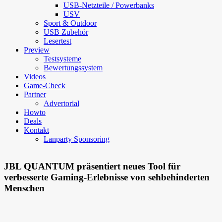
USB-Netzteile / Powerbanks
USV
Sport & Outdoor
USB Zubehör
Lesertest
Preview
Testsysteme
Bewertungssystem
Videos
Game-Check
Partner
Advertorial
Howto
Deals
Kontakt
Lanparty Sponsoring
JBL QUANTUM präsentiert neues Tool für
verbesserte Gaming-Erlebnisse von sehbehinderten
Menschen