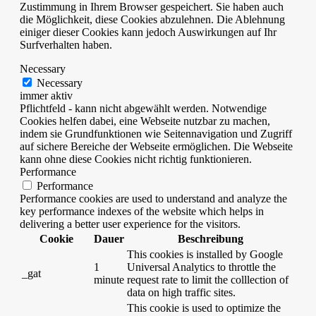
Zustimmung in Ihrem Browser gespeichert. Sie haben auch
die Möglichkeit, diese Cookies abzulehnen. Die Ablehnung
einiger dieser Cookies kann jedoch Auswirkungen auf Ihr
Surfverhalten haben.
Necessary
Necessary
immer aktiv
Pflichtfeld - kann nicht abgewählt werden. Notwendige
Cookies helfen dabei, eine Webseite nutzbar zu machen,
indem sie Grundfunktionen wie Seitennavigation und Zugriff
auf sichere Bereiche der Webseite ermöglichen. Die Webseite
kann ohne diese Cookies nicht richtig funktionieren.
Performance
Performance
Performance cookies are used to understand and analyze the
key performance indexes of the website which helps in
delivering a better user experience for the visitors.
Cookie
Dauer
Beschreibung
This cookies is installed by Google
1
Universal Analytics to throttle the
_gat
minute
request rate to limit the colllection of
data on high traffic sites.
This cookie is used to optimize the