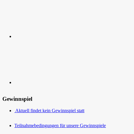
Kontakt
Gewinnspiel
Aktuell findet kein Gewinnspiel statt
Teilnahmebedingungen für unsere Gewinnspiele