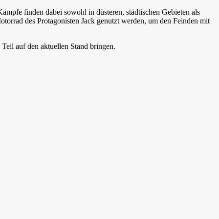
Kämpfe finden dabei sowohl in düsteren, städtischen Gebieten als
torrad des Protagonisten Jack genutzt werden, um den Feinden mit
Teil auf den aktuellen Stand bringen.