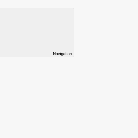
Navigation