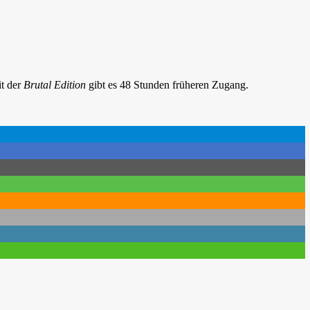
it der
Brutal Edition
gibt es 48 Stunden früheren Zugang.