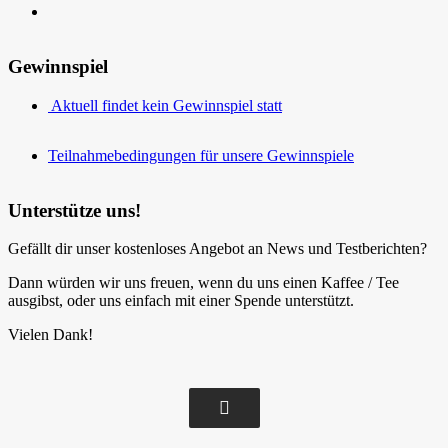
Gewinnspiel
Aktuell findet kein Gewinnspiel statt
Teilnahmebedingungen für unsere Gewinnspiele
Unterstütze uns!
Gefällt dir unser kostenloses Angebot an News und Testberichten?
Dann würden wir uns freuen, wenn du uns einen Kaffee / Tee
ausgibst, oder uns einfach mit einer Spende unterstützt.
Vielen Dank!