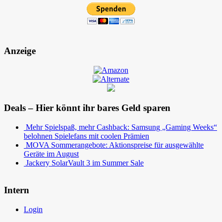
Anzeige
Deals – Hier könnt ihr bares Geld sparen
Mehr Spielspaß, mehr Cashback: Samsung „Gaming Weeks“
belohnen Spielefans mit coolen Prämien
MOVA Sommerangebote: Aktionspreise für ausgewählte
Geräte im August
Jackery SolarVault 3 im Summer Sale
Intern
Login