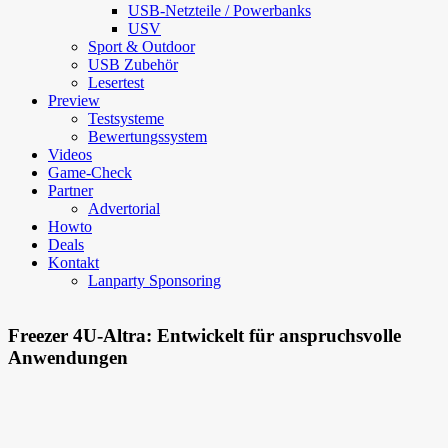
USB-Netzteile / Powerbanks
USV
Sport & Outdoor
USB Zubehör
Lesertest
Preview
Testsysteme
Bewertungssystem
Videos
Game-Check
Partner
Advertorial
Howto
Deals
Kontakt
Lanparty Sponsoring
Freezer 4U-Altra: Entwickelt für anspruchsvolle
Anwendungen