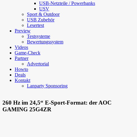
USB-Netzteile / Powerbanks
USV
Sport & Outdoor
USB Zubehör
Lesertest
Preview
Testsysteme
Bewertungssystem
Videos
Game-Check
Partner
Advertorial
Howto
Deals
Kontakt
Lanparty Sponsoring
260 Hz im 24,5“ E-Sport-Format: der AOC
GAMING 25G4ZR