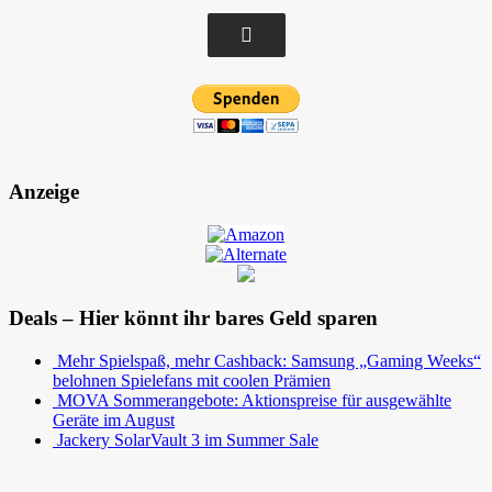
Anzeige
Deals – Hier könnt ihr bares Geld sparen
Mehr Spielspaß, mehr Cashback: Samsung „Gaming Weeks“
belohnen Spielefans mit coolen Prämien
MOVA Sommerangebote: Aktionspreise für ausgewählte
Geräte im August
Jackery SolarVault 3 im Summer Sale