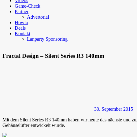
Videos
Game-Check
Partner
Advertorial
Howto
Deals
Kontakt
Lanparty Sponsoring
Fractal Design – Silent Series R3 140mm
30. September 2015
Mit dem Silent Series R3 140mm haben wir heute das nächste und zugle
Gehäuselüfter entwickelt wurde.