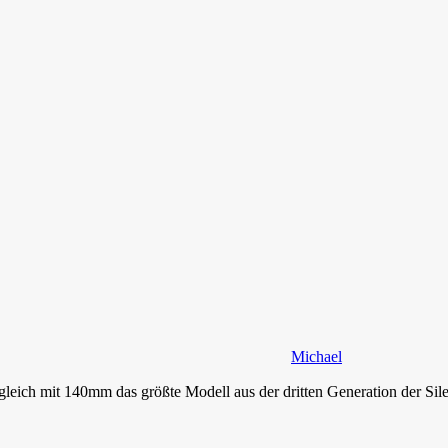
Michael
ich mit 140mm das größte Modell aus der dritten Generation der Silent