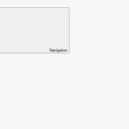
Navigation