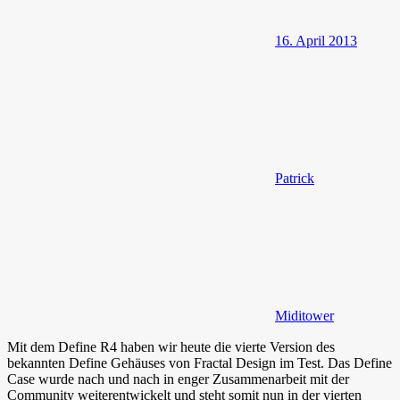
16. April 2013
Patrick
Miditower
Mit dem Define R4 haben wir heute die vierte Version des
bekannten Define Gehäuses von Fractal Design im Test. Das Define
Case wurde nach und nach in enger Zusammenarbeit mit der
Community weiterentwickelt und steht somit nun in der vierten