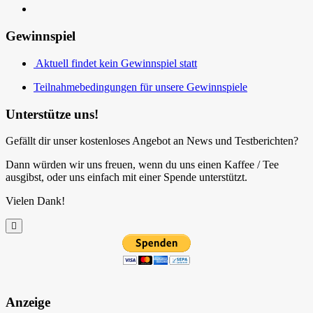
Gewinnspiel
Aktuell findet kein Gewinnspiel statt
Teilnahmebedingungen für unsere Gewinnspiele
Unterstütze uns!
Gefällt dir unser kostenloses Angebot an News und Testberichten?
Dann würden wir uns freuen, wenn du uns einen Kaffee / Tee
ausgibst, oder uns einfach mit einer Spende unterstützt.
Vielen Dank!
Anzeige