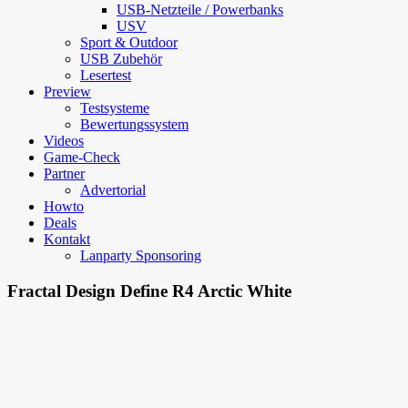
USB-Netzteile / Powerbanks
USV
Sport & Outdoor
USB Zubehör
Lesertest
Preview
Testsysteme
Bewertungssystem
Videos
Game-Check
Partner
Advertorial
Howto
Deals
Kontakt
Lanparty Sponsoring
Fractal Design Define R4 Arctic White