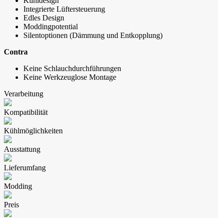
Kühldesign
Integrierte Lüftersteuerung
Edles Design
Moddingpotential
Silentoptionen (Dämmung und Entkopplung)
Contra
Keine Schlauchdurchführungen
Keine Werkzeuglose Montage
Verarbeitung
Kompatibilität
Kühlmöglichkeiten
Ausstattung
Lieferumfang
Modding
Preis