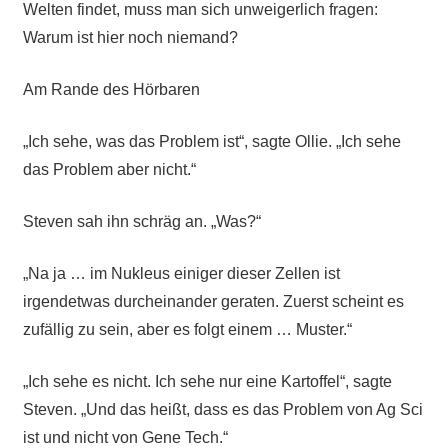
Welten findet, muss man sich unweigerlich fragen:
Warum ist hier noch niemand?
Am Rande des Hörbaren
„Ich sehe, was das Problem ist“, sagte Ollie. „Ich sehe
das Problem aber nicht.“
Steven sah ihn schräg an. „Was?“
„Na ja … im Nukleus einiger dieser Zellen ist
irgendetwas durcheinander geraten. Zuerst scheint es
zufällig zu sein, aber es folgt einem … Muster.“
„Ich sehe es nicht. Ich sehe nur eine Kartoffel“, sagte
Steven. „Und das heißt, dass es das Problem von Ag Sci
ist und nicht von Gene Tech.“