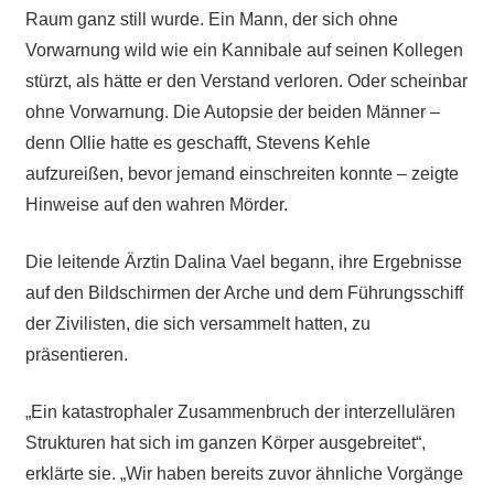
Raum ganz still wurde. Ein Mann, der sich ohne
Vorwarnung wild wie ein Kannibale auf seinen Kollegen
stürzt, als hätte er den Verstand verloren. Oder scheinbar
ohne Vorwarnung. Die Autopsie der beiden Männer –
denn Ollie hatte es geschafft, Stevens Kehle
aufzureißen, bevor jemand einschreiten konnte – zeigte
Hinweise auf den wahren Mörder.
Die leitende Ärztin Dalina Vael begann, ihre Ergebnisse
auf den Bildschirmen der Arche und dem Führungsschiff
der Zivilisten, die sich versammelt hatten, zu
präsentieren.
„Ein katastrophaler Zusammenbruch der interzellulären
Strukturen hat sich im ganzen Körper ausgebreitet“,
erklärte sie. „Wir haben bereits zuvor ähnliche Vorgänge