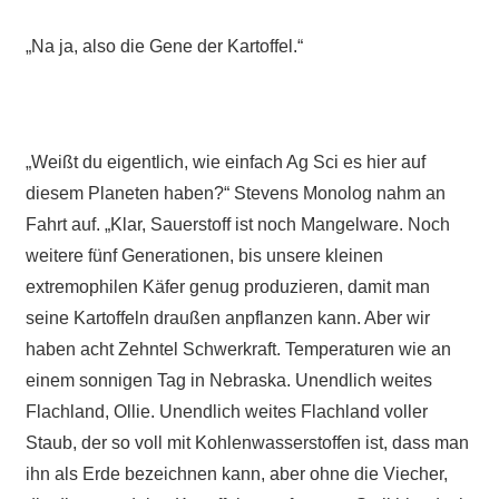
„Na ja, also die Gene der Kartoffel.“
„Weißt du eigentlich, wie einfach Ag Sci es hier auf
diesem Planeten haben?“ Stevens Monolog nahm an
Fahrt auf. „Klar, Sauerstoff ist noch Mangelware. Noch
weitere fünf Generationen, bis unsere kleinen
extremophilen Käfer genug produzieren, damit man
seine Kartoffeln draußen anpflanzen kann. Aber wir
haben acht Zehntel Schwerkraft. Temperaturen wie an
einem sonnigen Tag in Nebraska. Unendlich weites
Flachland, Ollie. Unendlich weites Flachland voller
Staub, der so voll mit Kohlenwasserstoffen ist, dass man
ihn als Erde bezeichnen kann, aber ohne die Viecher,