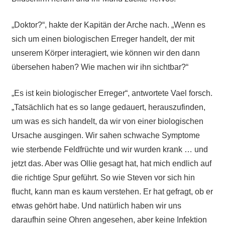
„Doktor?“, hakte der Kapitän der Arche nach. „Wenn es
sich um einen biologischen Erreger handelt, der mit
unserem Körper interagiert, wie können wir den dann
übersehen haben? Wie machen wir ihn sichtbar?“
„Es ist kein biologischer Erreger“, antwortete Vael forsch.
„Tatsächlich hat es so lange gedauert, herauszufinden,
um was es sich handelt, da wir von einer biologischen
Ursache ausgingen. Wir sahen schwache Symptome
wie sterbende Feldfrüchte und wir wurden krank … und
jetzt das. Aber was Ollie gesagt hat, hat mich endlich auf
die richtige Spur geführt. So wie Steven vor sich hin
flucht, kann man es kaum verstehen. Er hat gefragt, ob er
etwas gehört habe. Und natürlich haben wir uns
daraufhin seine Ohren angesehen, aber keine Infektion