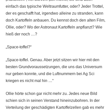
einfach das typische Weltraumfutter, oder? Jeder Trottel,
der es geschafft hat, irgendwo alleine zu stranden, kann
doch Kartoffeln anbauen. Du kennst doch den alten Film,
Ollie, oder? Wo der Astronaut Kartoffeln anpflanzt? Wie
hieß der noch …?
„Space-toffel?“
„Space-toffel. Genau. Aber jetzt sitzen wir hier mit den
besten Grundvoraussetzungen, die uns das Universum
nur geben konnte, und die Luftnummern bei Ag Sci
kriegen es nicht mal hin …“
Ollie hörte schon gar nicht mehr zu. Jedes neue Bild
schien sich in seinen Verstand hineinzubohren. In der
Verteilung der geschädigten Kartoffelzellen gab es mehr