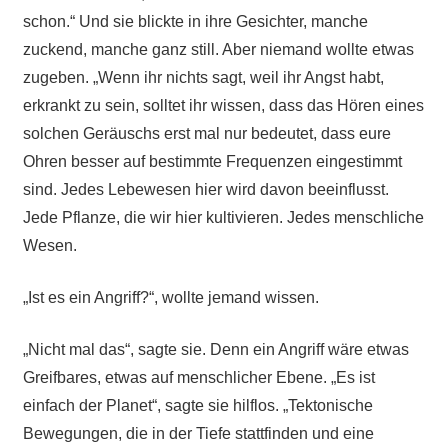
schon.“ Und sie blickte in ihre Gesichter, manche
zuckend, manche ganz still. Aber niemand wollte etwas
zugeben. „Wenn ihr nichts sagt, weil ihr Angst habt,
erkrankt zu sein, solltet ihr wissen, dass das Hören eines
solchen Geräuschs erst mal nur bedeutet, dass eure
Ohren besser auf bestimmte Frequenzen eingestimmt
sind. Jedes Lebewesen hier wird davon beeinflusst.
Jede Pflanze, die wir hier kultivieren. Jedes menschliche
Wesen.
„Ist es ein Angriff?“, wollte jemand wissen.
„Nicht mal das“, sagte sie. Denn ein Angriff wäre etwas
Greifbares, etwas auf menschlicher Ebene. „Es ist
einfach der Planet“, sagte sie hilflos. „Tektonische
Bewegungen, die in der Tiefe stattfinden und eine