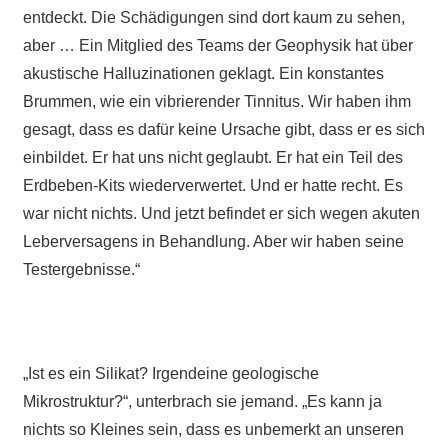
entdeckt. Die Schädigungen sind dort kaum zu sehen,
aber … Ein Mitglied des Teams der Geophysik hat über
akustische Halluzinationen geklagt. Ein konstantes
Brummen, wie ein vibrierender Tinnitus. Wir haben ihm
gesagt, dass es dafür keine Ursache gibt, dass er es sich
einbildet. Er hat uns nicht geglaubt. Er hat ein Teil des
Erdbeben-Kits wiederverwertet. Und er hatte recht. Es
war nicht nichts. Und jetzt befindet er sich wegen akuten
Leberversagens in Behandlung. Aber wir haben seine
Testergebnisse.“
„Ist es ein Silikat? Irgendeine geologische
Mikrostruktur?“, unterbrach sie jemand. „Es kann ja
nichts so Kleines sein, dass es unbemerkt an unseren