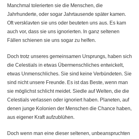
Manchmal tolerierten sie die Menschen, die
Jahrhunderte, oder sogar Jahrtausende später kamen.
Oft versklavten sie uns oder beuteten uns aus. Es kam
auch vor, dass sie uns ignorierten. In ganz seltenen
Fällen schienen sie uns sogar zu helfen.
Doch trotz unseres gemeinsamen Ursprungs, haben sich
die Celestials in etwas Übermenschliches entwickelt,
etwas Unmenschliches. Sie sind keine Verbündeten. Sie
sind nicht unsere Freunde. Es ist das Beste, wenn man
sie möglichst schlicht meidet. Siedle auf Welten, die die
Celestials verlassen oder ignoriert haben. Planeten, auf
denen junge Kolonien der Menschen die Chance haben,
aus eigener Kraft aufzublühen.
Doch wenn man eine dieser seltenen, unbeanspruchten