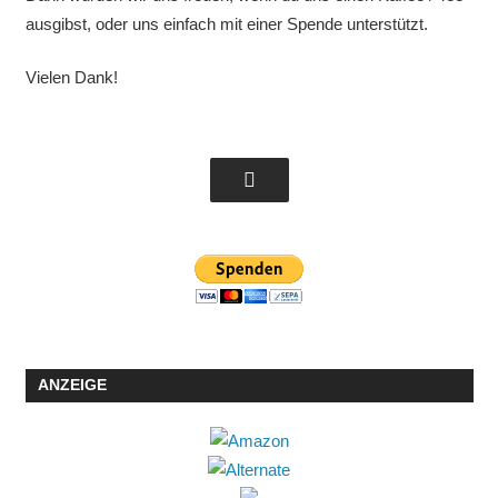
ausgibst, oder uns einfach mit einer Spende unterstützt.
Vielen Dank!
ANZEIGE