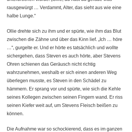
rausgewürgt … Verdammt, Alter, das sieht aus wie eine
halbe Lunge.“
Ollie drehte sich zu ihm und er spürte, wie ihm das Blut
zwischen die Zähne und über das Kinn lief. „Ich … höre
…“, gurgelte er. Und er hörte es tatsächlich und wollte
sichergehen, dass Steven es auch hörte, aber Stevens
Ohren schienen das Geräusch nicht richtig
wahrzunehmen, weshalb er sich einen anderen Weg
überlegen musste, es Steven in den Schädel zu
hämmern. Er sprang vor und spürte, wie sich die Kehle
seines Kollegen zwischen seinen Fingern wand. Er riss
seinen Kiefer weit auf, um Stevens Fleisch beißen zu
können.
Die Aufnahme war so schockierend, dass es im ganzen