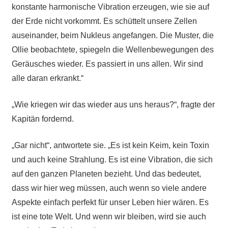
konstante harmonische Vibration erzeugen, wie sie auf
der Erde nicht vorkommt. Es schüttelt unsere Zellen
auseinander, beim Nukleus angefangen. Die Muster, die
Ollie beobachtete, spiegeln die Wellenbewegungen des
Geräusches wieder. Es passiert in uns allen. Wir sind
alle daran erkrankt.“
„Wie kriegen wir das wieder aus uns heraus?“, fragte der
Kapitän fordernd.
„Gar nicht“, antwortete sie. „Es ist kein Keim, kein Toxin
und auch keine Strahlung. Es ist eine Vibration, die sich
auf den ganzen Planeten bezieht. Und das bedeutet,
dass wir hier weg müssen, auch wenn so viele andere
Aspekte einfach perfekt für unser Leben hier wären. Es
ist eine tote Welt. Und wenn wir bleiben, wird sie auch