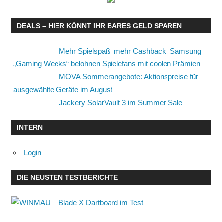
DEALS – HIER KÖNNT IHR BARES GELD SPAREN
Mehr Spielspaß, mehr Cashback: Samsung
„Gaming Weeks“ belohnen Spielefans mit coolen Prämien
MOVA Sommerangebote: Aktionspreise für
ausgewählte Geräte im August
Jackery SolarVault 3 im Summer Sale
INTERN
Login
DIE NEUSTEN TESTBERICHTE