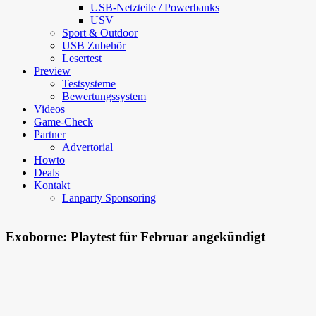
USB-Netzteile / Powerbanks
USV
Sport & Outdoor
USB Zubehör
Lesertest
Preview
Testsysteme
Bewertungssystem
Videos
Game-Check
Partner
Advertorial
Howto
Deals
Kontakt
Lanparty Sponsoring
Exoborne: Playtest für Februar angekündigt