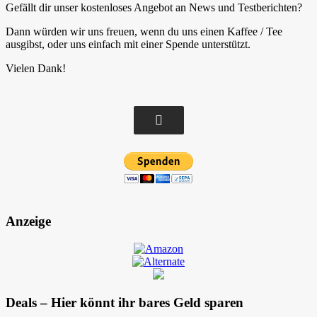
Gefällt dir unser kostenloses Angebot an News und Testberichten?
Dann würden wir uns freuen, wenn du uns einen Kaffee / Tee
ausgibst, oder uns einfach mit einer Spende unterstützt.
Vielen Dank!
Anzeige
Deals – Hier könnt ihr bares Geld sparen