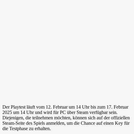
Der Playtest läuft vom 12. Februar um 14 Uhr bis zum 17. Februar
2025 um 14 Uhr und wird für PC über Steam verfügbar sein.
Diejenigen, die teilnehmen möchten, können sich auf der offiziellen
Steam-Seite des Spiels anmelden, um die Chance auf einen Key für
die Testphase zu erhalten.