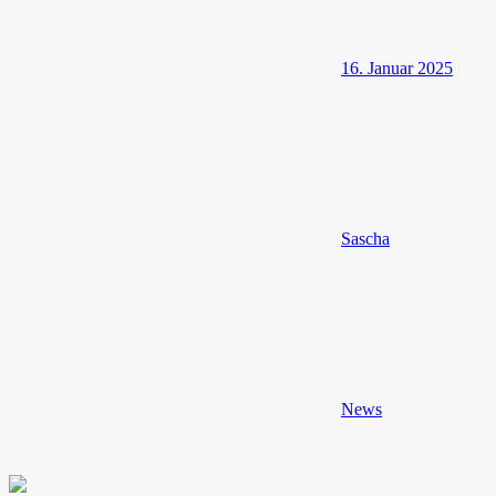
16. Januar 2025
Sascha
News