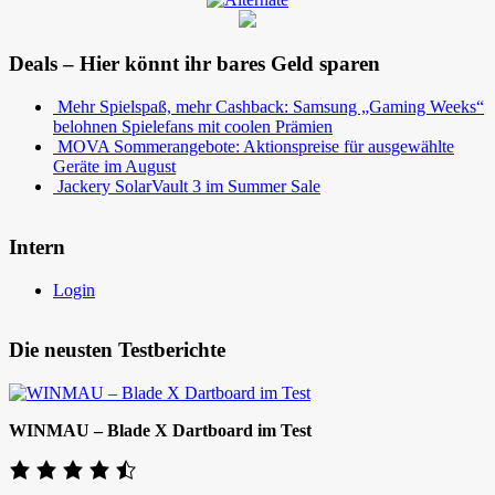
Deals – Hier könnt ihr bares Geld sparen
Mehr Spielspaß, mehr Cashback: Samsung „Gaming Weeks“
belohnen Spielefans mit coolen Prämien
MOVA Sommerangebote: Aktionspreise für ausgewählte
Geräte im August
Jackery SolarVault 3 im Summer Sale
Intern
Login
Die neusten Testberichte
WINMAU – Blade X Dartboard im Test