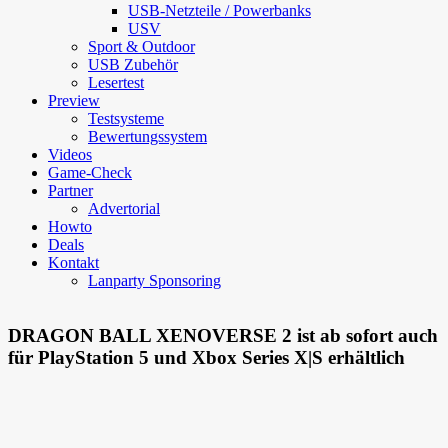
USB-Netzteile / Powerbanks
USV
Sport & Outdoor
USB Zubehör
Lesertest
Preview
Testsysteme
Bewertungssystem
Videos
Game-Check
Partner
Advertorial
Howto
Deals
Kontakt
Lanparty Sponsoring
DRAGON BALL XENOVERSE 2 ist ab sofort auch
für PlayStation 5 und Xbox Series X|S erhältlich