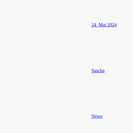
24. Mai 2024
Sascha
News