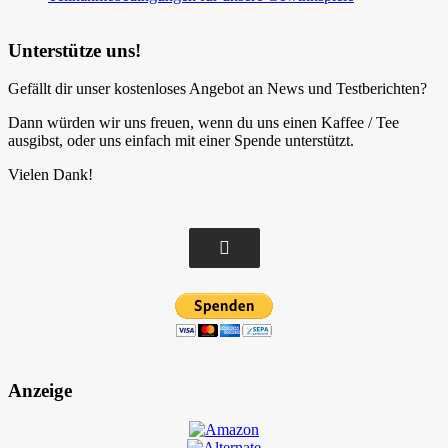
Unterstütze uns!
Gefällt dir unser kostenloses Angebot an News und Testberichten?
Dann würden wir uns freuen, wenn du uns einen Kaffee / Tee
ausgibst, oder uns einfach mit einer Spende unterstützt.
Vielen Dank!
Anzeige