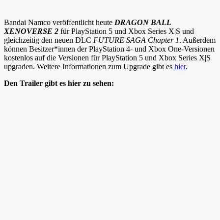
Bandai Namco veröffentlicht heute
DRAGON BALL
XENOVERSE 2
für PlayStation 5 und Xbox Series X|S und
gleichzeitig den neuen DLC
FUTURE SAGA Chapter 1
. Außerdem
können Besitzer*innen der PlayStation 4- und Xbox One-Versionen
kostenlos auf die Versionen für PlayStation 5 und Xbox Series X|S
upgraden. Weitere Informationen zum Upgrade gibt es
hier
.
Den Trailer gibt es hier zu sehen: