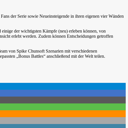
Fans der Serie sowie Neueinsteigende in ihren eigenen vier Wänden
einige der wichtigsten Kämpfe (neu) erleben können, von
nsicht erlebt werden. Zudem können Entscheidungen getroffen
 Team von Spike Chunsoft Szenarien mit verschiedenen
assten „Bonus Battles“ anschließend mit der Welt teilen.