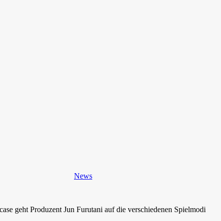
News
e geht Produzent Jun Furutani auf die verschiedenen Spielmodi