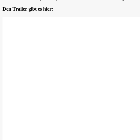
Den Trailer gibt es hier: