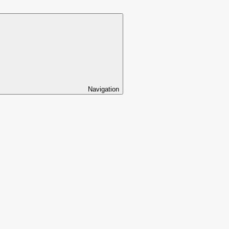
Navigation