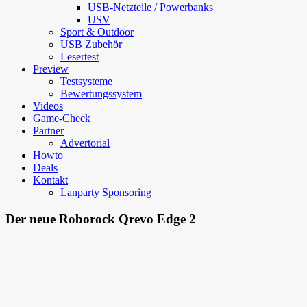
USB-Netzteile / Powerbanks
USV
Sport & Outdoor
USB Zubehör
Lesertest
Preview
Testsysteme
Bewertungssystem
Videos
Game-Check
Partner
Advertorial
Howto
Deals
Kontakt
Lanparty Sponsoring
Der neue Roborock Qrevo Edge 2