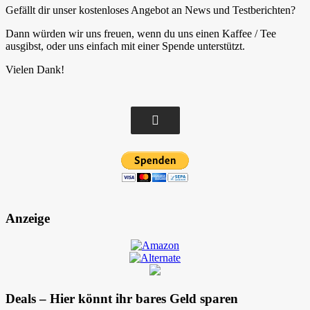
Gefällt dir unser kostenloses Angebot an News und Testberichten?
Dann würden wir uns freuen, wenn du uns einen Kaffee / Tee
ausgibst, oder uns einfach mit einer Spende unterstützt.
Vielen Dank!
Anzeige
Deals – Hier könnt ihr bares Geld sparen