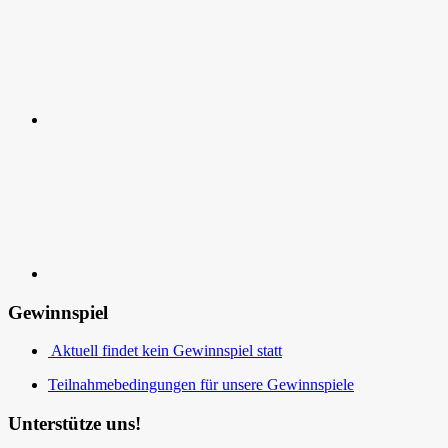
Kontakt
Gewinnspiel
Aktuell findet kein Gewinnspiel statt
Teilnahmebedingungen für unsere Gewinnspiele
Unterstütze uns!