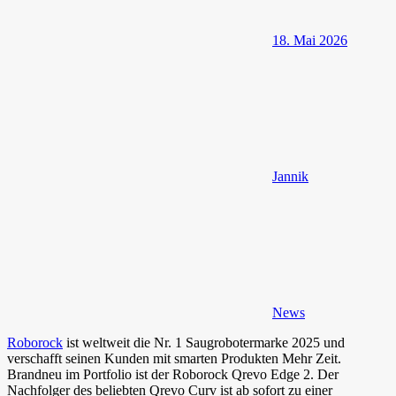
18. Mai 2026
Jannik
News
Roborock
ist weltweit die Nr. 1 Saugrobotermarke 2025 und
verschafft seinen Kunden mit smarten Produkten Mehr Zeit.
Brandneu im Portfolio ist der Roborock Qrevo Edge 2. Der
Nachfolger des beliebten Qrevo Curv ist ab sofort zu einer