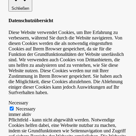
Schließen
Datenschutzübersicht
Diese Website verwendet Cookies, um Ihre Erfahrung zu
verbessern, während Sie durch die Website navigieren. Von
diesen Cookies werden die als notwendig eingestuften
Cookies auf Ihrem Browser gespeichert, da sie für die
Funktion der Grundfunktionalitäten der Website unerlässlich
sind. Wir verwenden auch Cookies von Drittanbietern, die
uns helfen zu analysieren und zu verstehen, wie Sie diese
Website nutzen. Diese Cookies werden nur mit Ihrer
Zustimmung in Ihrem Browser gespeichert. Sie haben auch
die Möglichkeit, diese Cookies abzulehnen. Die Ablehnung
einiger dieser Cookies kann jedoch Auswirkungen auf Ihr
Surfverhalten haben.
Necessary
Necessary
immer aktiv
Pflichtfeld - kann nicht abgewählt werden. Notwendige
Cookies helfen dabei, eine Webseite nutzbar zu machen,
indem sie Grundfunktionen wie Seitennavigation und Zugriff