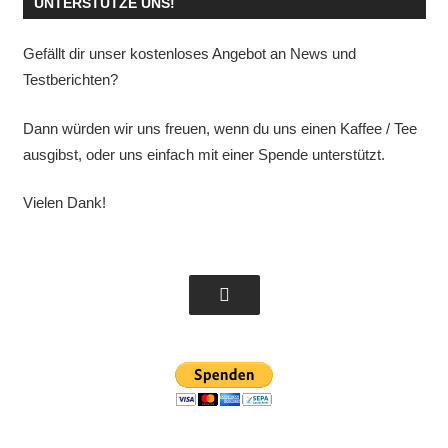
UNTERSTÜTZE UNS!
Gefällt dir unser kostenloses Angebot an News und
Testberichten?
Dann würden wir uns freuen, wenn du uns einen Kaffee / Tee
ausgibst, oder uns einfach mit einer Spende unterstützt.
Vielen Dank!