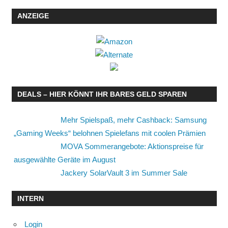
ANZEIGE
DEALS – HIER KÖNNT IHR BARES GELD SPAREN
Mehr Spielspaß, mehr Cashback: Samsung
„Gaming Weeks“ belohnen Spielefans mit coolen Prämien
MOVA Sommerangebote: Aktionspreise für
ausgewählte Geräte im August
Jackery SolarVault 3 im Summer Sale
INTERN
Login