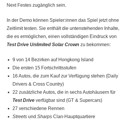
Next Festes zugänglich sein.
In der Demo können Spieler:innen das Spiel jetzt ohne
Zeitlimit testen. Sie enthält die untenstehenden Inhalte,
die es ermöglichen, einen vollständigen Eindruck von
Test Drive Unlimited Solar Crown
zu bekommen:
9 von 14 Bezirken auf Hongkong Island
Die ersten 15 Fortschrittsstufen
16 Autos, die zum Kauf zur Verfügung stehen (Daily
Drivers & Cross Country)
22 zusätzliche Autos, die in sechs Autohäusern für
Test Drive
verfügbar sind (GT & Supercars)
27 verschiedene Rennen
Streets
und
Sharps
Clan-Hauptquartiere