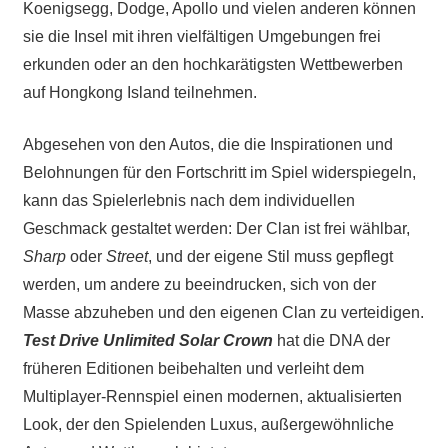
Koenigsegg, Dodge, Apollo und vielen anderen können
sie die Insel mit ihren vielfältigen Umgebungen frei
erkunden oder an den hochkarätigsten Wettbewerben
auf Hongkong Island teilnehmen.
Abgesehen von den Autos, die die Inspirationen und
Belohnungen für den Fortschritt im Spiel widerspiegeln,
kann das Spielerlebnis nach dem individuellen
Geschmack gestaltet werden: Der Clan ist frei wählbar,
Sharp
oder
Street
, und der eigene Stil muss gepflegt
werden, um andere zu beeindrucken, sich von der
Masse abzuheben und den eigenen Clan zu verteidigen.
Test Drive Unlimited Solar Crown
hat die DNA der
früheren Editionen beibehalten und verleiht dem
Multiplayer-Rennspiel einen modernen, aktualisierten
Look, der den Spielenden Luxus, außergewöhnliche