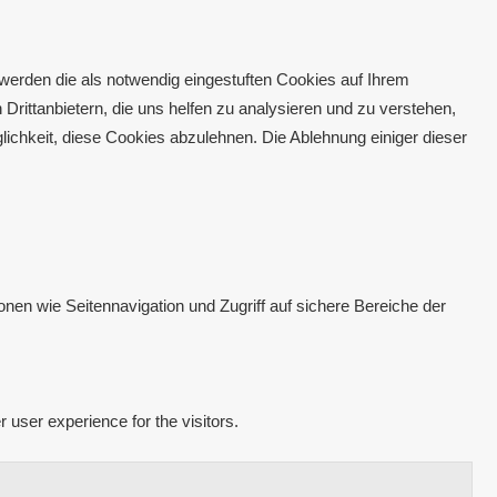
werden die als notwendig eingestuften Cookies auf Ihrem
Drittanbietern, die uns helfen zu analysieren und zu verstehen,
ichkeit, diese Cookies abzulehnen. Die Ablehnung einiger dieser
nen wie Seitennavigation und Zugriff auf sichere Bereiche der
user experience for the visitors.