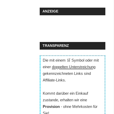
ANZEIGE
TRANSPARENZ
Die mit einem 🛒 Symbol oder mit
einer
doppelten Unterstreichung
gekennzeichneten Links sind
Affiliate-Links.
Kommt darüber ein Einkauf
zustande, erhalten wir eine
Provision
- ohne Mehrkosten für
Sie!