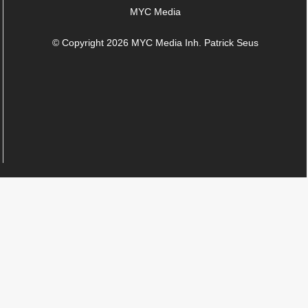
MYC Media
© Copyright 2026 MYC Media Inh. Patrick Seus