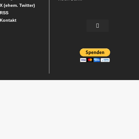
X (ehem. Twitter)
RSS
Kontakt