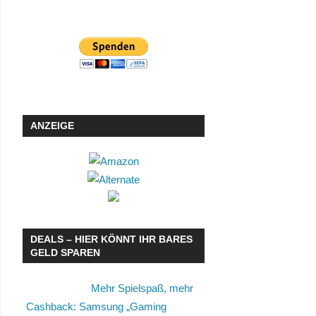
ANZEIGE
DEALS – HIER KÖNNT IHR BARES
GELD SPAREN
Mehr Spielspaß, mehr
Cashback: Samsung „Gaming