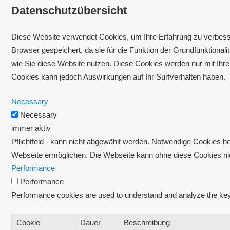
Datenschutzübersicht
Diese Website verwendet Cookies, um Ihre Erfahrung zu verbesse
Browser gespeichert, da sie für die Funktion der Grundfunktional
wie Sie diese Website nutzen. Diese Cookies werden nur mit Ihre
Cookies kann jedoch Auswirkungen auf Ihr Surfverhalten haben.
Necessary
Necessary
immer aktiv
Pflichtfeld - kann nicht abgewählt werden. Notwendige Cookies he
Webseite ermöglichen. Die Webseite kann ohne diese Cookies nicht
Performance
Performance
Performance cookies are used to understand and analyze the key p
Cookie
Dauer
Beschreibung