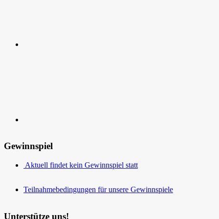
Kontakt
Gewinnspiel
Aktuell findet kein Gewinnspiel statt
Teilnahmebedingungen für unsere Gewinnspiele
Unterstütze uns!