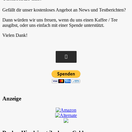
Gefällt dir unser kostenloses Angebot an News und Testberichten?
Dann würden wir uns freuen, wenn du uns einen Kaffee / Tee
ausgibst, oder uns einfach mit einer Spende unterstützt.
Vielen Dank!
Anzeige