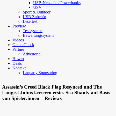
USB-Netzteile / Powerbanks
USV
Sport & Outdoor
USB Zubehör
Lesertest
Preview
Testsysteme
Bewertungssystem
Videos
Game-Check
Partner
Advertorial
Howto
Deals
Kontakt
Lanparty Sponsoring
Assassin’s Creed Black Flag Resynced und The
Longest Johns kreieren erstes Sea Shanty auf Basis
von Spieler:innen – Reviews