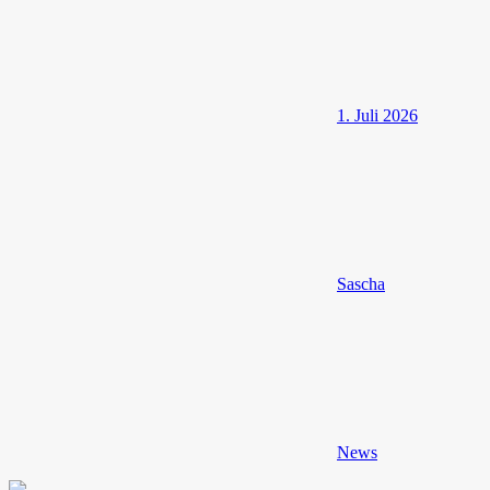
1. Juli 2026
Sascha
News