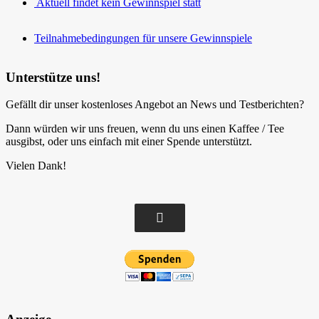
Aktuell findet kein Gewinnspiel statt
Teilnahmebedingungen für unsere Gewinnspiele
Unterstütze uns!
Gefällt dir unser kostenloses Angebot an News und Testberichten?
Dann würden wir uns freuen, wenn du uns einen Kaffee / Tee
ausgibst, oder uns einfach mit einer Spende unterstützt.
Vielen Dank!