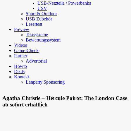
USB-Netzteile / Powerbanks
USV
Sport & Outdoor
USB Zubehör
Lesertest
Preview
Testsysteme
Bewertungssystem
Videos
Game-Check
Partner
Advertorial
Howto
Deals
Kontakt
Lanparty Sponsoring
Agatha Christie – Hercule Poirot: The London Case
ab sofort erhältlich