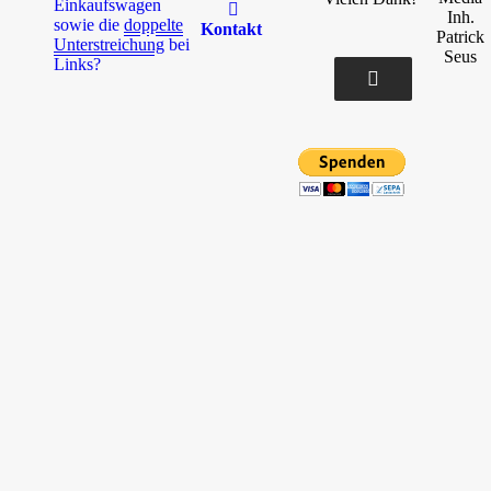
Einkaufswagen
Inh.
sowie die
doppelte
Kontakt
Patrick
Unterstreichung
bei
Seus
Links?