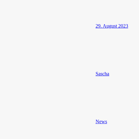
29. August 2023
Sascha
News