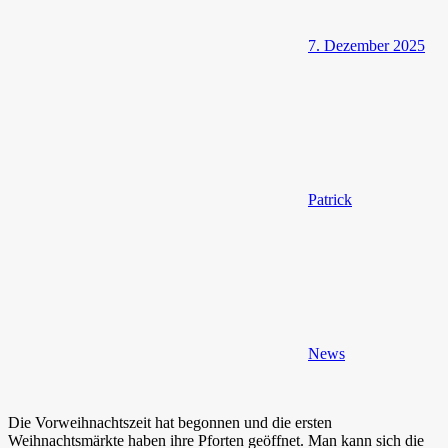
7. Dezember 2025
Patrick
News
Die Vorweihnachtszeit hat begonnen und die ersten
Weihnachtsmärkte haben ihre Pforten geöffnet. Man kann sich die