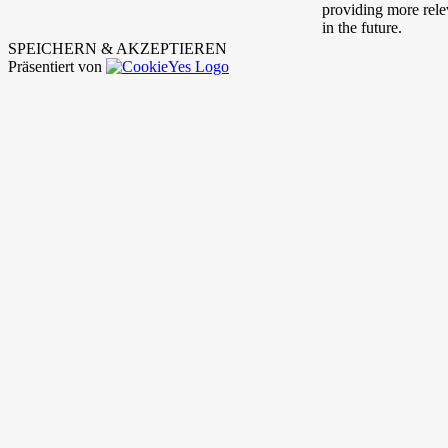
providing more relev
in the future.
SPEICHERN & AKZEPTIEREN
Präsentiert von