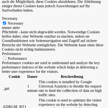
auch die Möglichkeit, diese Cookies abzulehnen. Die Ablehnung
einiger dieser Cookies kann jedoch Auswirkungen auf Ihr
Surfverhalten haben.
Necessary
Necessary
immer aktiv
Pflichtfeld - kann nicht abgewählt werden. Notwendige Cookies
helfen dabei, eine Webseite nutzbar zu machen, indem sie
Grundfunktionen wie Seitennavigation und Zugriff auf sichere
Bereiche der Webseite ermöglichen. Die Webseite kann ohne diese
Cookies nicht richtig funktionieren.
Performance
Performance
Performance cookies are used to understand and analyze the key
performance indexes of the website which helps in delivering a
better user experience for the visitors.
Cookie
Dauer
Beschreibung
This cookies is installed by Google
1
Universal Analytics to throttle the request
_gat
minute
rate to limit the colllection of data on high
traffic sites.
This cookie is used to optimize the visitor
experience on the website by detecting
ADRUM_BT1