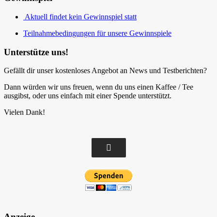
Aktuell findet kein Gewinnspiel statt
Teilnahmebedingungen für unsere Gewinnspiele
Unterstütze uns!
Gefällt dir unser kostenloses Angebot an News und Testberichten?
Dann würden wir uns freuen, wenn du uns einen Kaffee / Tee
ausgibst, oder uns einfach mit einer Spende unterstützt.
Vielen Dank!
Anzeige