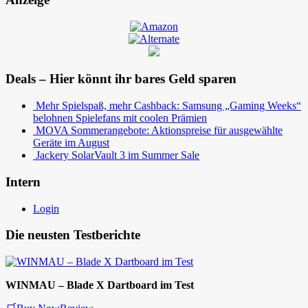
Deals – Hier könnt ihr bares Geld sparen
Mehr Spielspaß, mehr Cashback: Samsung „Gaming Weeks“
belohnen Spielefans mit coolen Prämien
MOVA Sommerangebote: Aktionspreise für ausgewählte
Geräte im August
Jackery SolarVault 3 im Summer Sale
Intern
Login
Die neusten Testberichte
WINMAU – Blade X Dartboard im Test