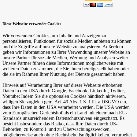
Diese Webseite verwendet Cookies
Wir verwenden Cookies, um Inhalte und Anzeigen zu
personalisieren, Funktionen für soziale Medien anbieten zu können
und die Zugriffe auf unsere Website zu analysieren. Außerdem
geben wir Informationen zu Ihrer Verwendung unserer Website an
unsere Partner für soziale Medien, Werbung und Analysen weiter.
Unsere Partner führen diese Informationen möglicherweise mit
weiteren Daten zusammen, die Sie ihnen bereitgestellt haben oder
die sie im Rahmen Ihrer Nutzung der Dienste gesammelt haben.
Hinweis auf Verarbeitung Ihrer auf dieser Webseite erhobenen
Daten in den USA durch Google, Facebook, LinkedIn, Twitter,
Youtube: Indem Sie die optionalen Cookies händisch aktivieren,
willigen Sie zugleich gem. Art. 49 Abs. 1 S. 1 lit. a DSGVO ein,
dass Ihre Daten in den USA verarbeitet werden. Die USA werden
vom Europäischen Gerichtshof als ein Land mit einem nach EU-
Standards unzureichendem Datenschutzniveau eingeschätzt. Es
besteht insbesondere das Risiko, dass Ihre Daten durch US-
Behörden, zu Kontroll- und zu Überwachungszwecken,
möglicherweise auch ohne Rechtsbehelfsmöglichkeiten, verarbeitet