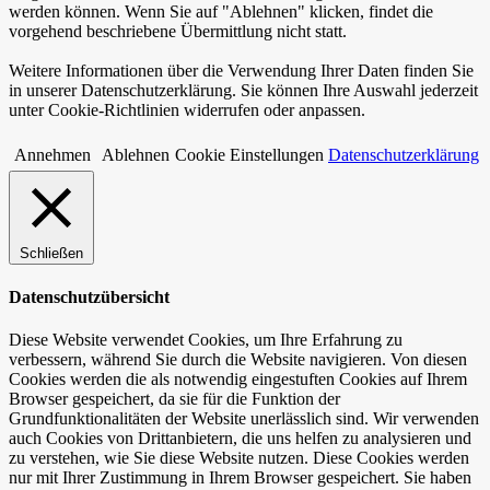
werden können. Wenn Sie auf "Ablehnen" klicken, findet die
vorgehend beschriebene Übermittlung nicht statt.
Weitere Informationen über die Verwendung Ihrer Daten finden Sie
in unserer Datenschutzerklärung. Sie können Ihre Auswahl jederzeit
unter Cookie-Richtlinien widerrufen oder anpassen.
Annehmen
Ablehnen
Cookie Einstellungen
Datenschutzerklärung
Schließen
Datenschutzübersicht
Diese Website verwendet Cookies, um Ihre Erfahrung zu
verbessern, während Sie durch die Website navigieren. Von diesen
Cookies werden die als notwendig eingestuften Cookies auf Ihrem
Browser gespeichert, da sie für die Funktion der
Grundfunktionalitäten der Website unerlässlich sind. Wir verwenden
auch Cookies von Drittanbietern, die uns helfen zu analysieren und
zu verstehen, wie Sie diese Website nutzen. Diese Cookies werden
nur mit Ihrer Zustimmung in Ihrem Browser gespeichert. Sie haben