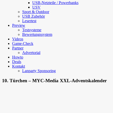
USB-Netzteile / Powerbanks
USV
Sport & Outdoor
USB Zubehör
Lesertest
Preview
Testsysteme
Bewertungssystem
Videos
Game-Check
Partner
Advertorial
Howto
Deals
Kontakt
Lanparty Sponsoring
10. Türchen – MYC-Media XXL-Adventskalender