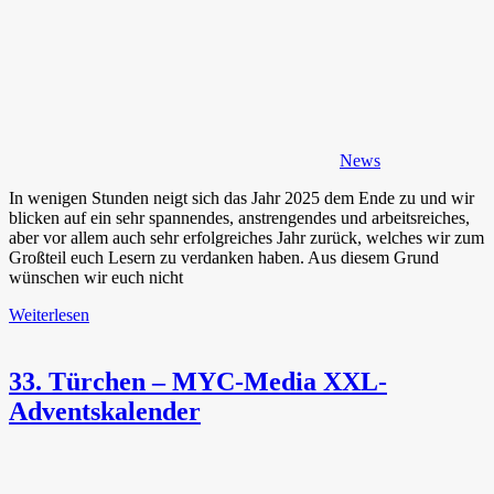
News
In wenigen Stunden neigt sich das Jahr 2025 dem Ende zu und wir
blicken auf ein sehr spannendes, anstrengendes und arbeitsreiches,
aber vor allem auch sehr erfolgreiches Jahr zurück, welches wir zum
Großteil euch Lesern zu verdanken haben. Aus diesem Grund
wünschen wir euch nicht
Weiterlesen
33. Türchen – MYC-Media XXL-
Adventskalender