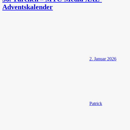
Adventskalender
2. Januar 2026
Patrick