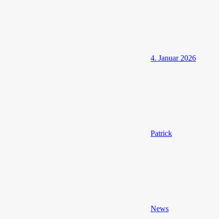
4. Januar 2026
Patrick
News