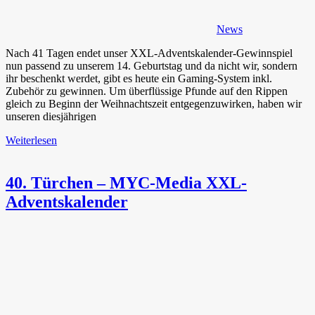
News
Nach 41 Tagen endet unser XXL-Adventskalender-Gewinnspiel
nun passend zu unserem 14. Geburtstag und da nicht wir, sondern
ihr beschenkt werdet, gibt es heute ein Gaming-System inkl.
Zubehör zu gewinnen. Um überflüssige Pfunde auf den Rippen
gleich zu Beginn der Weihnachtszeit entgegenzuwirken, haben wir
unseren diesjährigen
Weiterlesen
40. Türchen – MYC-Media XXL-
Adventskalender