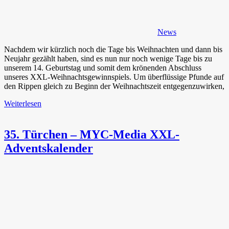
News
Nachdem wir kürzlich noch die Tage bis Weihnachten und dann bis
Neujahr gezählt haben, sind es nun nur noch wenige Tage bis zu
unserem 14. Geburtstag und somit dem krönenden Abschluss
unseres XXL-Weihnachtsgewinnspiels. Um überflüssige Pfunde auf
den Rippen gleich zu Beginn der Weihnachtszeit entgegenzuwirken,
Weiterlesen
35. Türchen – MYC-Media XXL-
Adventskalender