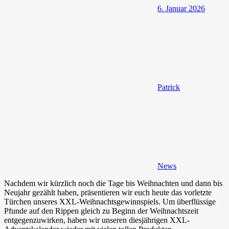
6. Januar 2026
Patrick
News
Nachdem wir kürzlich noch die Tage bis Weihnachten und dann bis
Neujahr gezählt haben, präsentieren wir euch heute das vorletzte
Türchen unseres XXL-Weihnachtsgewinnspiels. Um überflüssige
Pfunde auf den Rippen gleich zu Beginn der Weihnachtszeit
entgegenzuwirken, haben wir unseren diesjährigen XXL-