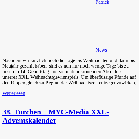
Patrick
News
Nachdem wir kürzlich noch die Tage bis Weihnachten und dann bis
Neujahr gezählt haben, sind es nun nur noch wenige Tage bis zu
unserem 14. Geburtstag und somit dem krönenden Abschluss
unseres XXL-Weihnachtsgewinnspiels. Um überflüssige Pfunde auf
den Rippen gleich zu Beginn der Weihnachtszeit entgegenzuwirken,
Weiterlesen
38. Türchen – MYC-Media XXL-
Adventskalender