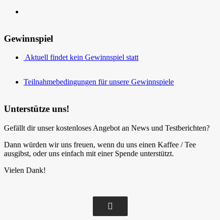
Gewinnspiel
Aktuell findet kein Gewinnspiel statt
Teilnahmebedingungen für unsere Gewinnspiele
Unterstütze uns!
Gefällt dir unser kostenloses Angebot an News und Testberichten?
Dann würden wir uns freuen, wenn du uns einen Kaffee / Tee
ausgibst, oder uns einfach mit einer Spende unterstützt.
Vielen Dank!