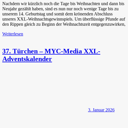
Nachdem wir kürzlich noch die Tage bis Weihnachten und dann bis
Neujahr gezählt haben, sind es nun nur noch wenige Tage bis zu
unserem 14. Geburtstag und somit dem krönenden Abschluss
unseres XXL-Weihnachtsgewinnspiels. Um überflüssige Pfunde auf
den Rippen gleich zu Beginn der Weihnachtszeit entgegenzuwirken,
Weiterlesen
37. Türchen – MYC-Media XXL-
Adventskalender
3. Januar 2026