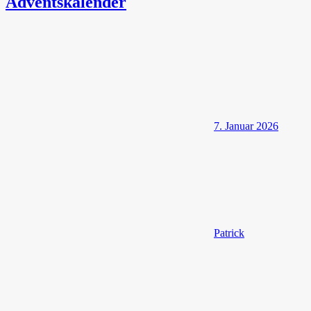
Adventskalender
7. Januar 2026
Patrick