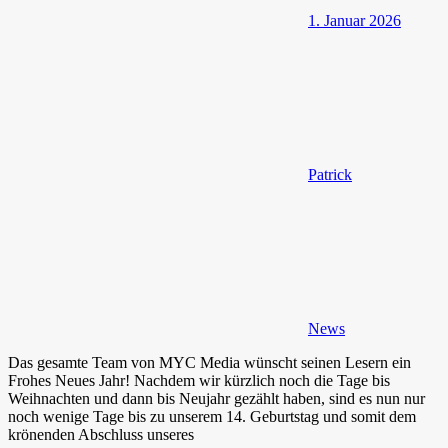
1. Januar 2026
Patrick
News
Das gesamte Team von MYC Media wünscht seinen Lesern ein
Frohes Neues Jahr! Nachdem wir kürzlich noch die Tage bis
Weihnachten und dann bis Neujahr gezählt haben, sind es nun nur
noch wenige Tage bis zu unserem 14. Geburtstag und somit dem
krönenden Abschluss unseres