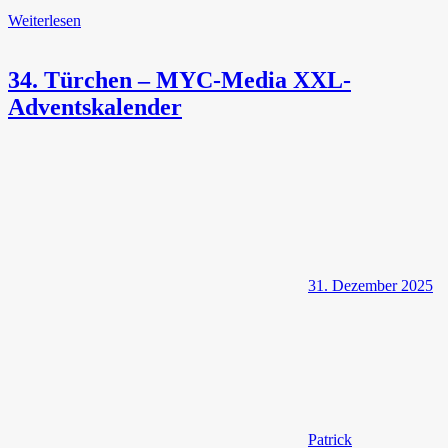
Weiterlesen
34. Türchen – MYC-Media XXL-
Adventskalender
31. Dezember 2025
Patrick