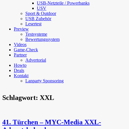
USB-Netzteile / Powerbanks
USV
Sport & Outdoor
USB Zubehör
Lesertest
Preview
Testsysteme
Bewertungssystem
Videos
Game-Check
Partner
Advertorial
Howto
Deals
Kontakt
Lanparty Sponsoring
Schlagwort:
XXL
41. Türchen – MYC-Media XXL-