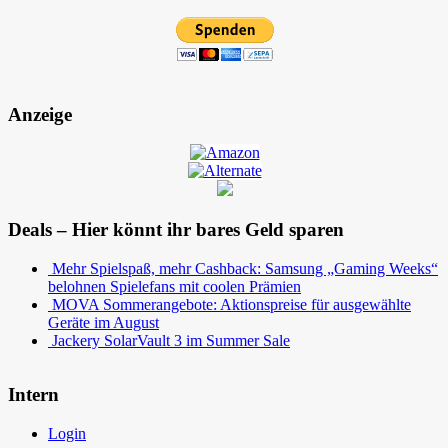
Anzeige
Deals – Hier könnt ihr bares Geld sparen
Mehr Spielspaß, mehr Cashback: Samsung „Gaming Weeks“
belohnen Spielefans mit coolen Prämien
MOVA Sommerangebote: Aktionspreise für ausgewählte
Geräte im August
Jackery SolarVault 3 im Summer Sale
Intern
Login