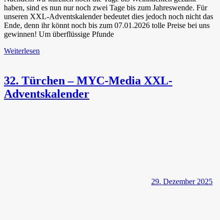
haben, sind es nun nur noch zwei Tage bis zum Jahreswende. Für
unseren XXL-Adventskalender bedeutet dies jedoch noch nicht das
Ende, denn ihr könnt noch bis zum 07.01.2026 tolle Preise bei uns
gewinnen! Um überflüssige Pfunde
Weiterlesen
32. Türchen – MYC-Media XXL-
Adventskalender
29. Dezember 2025