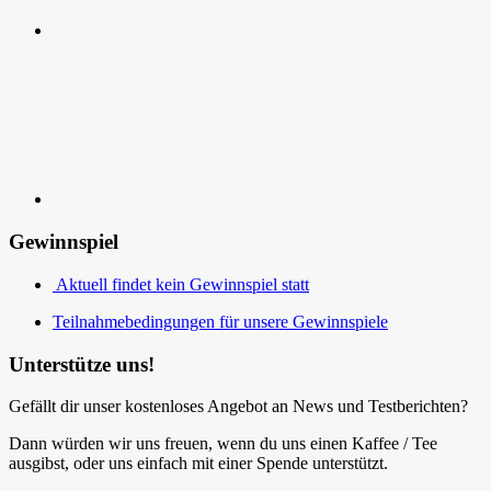
Kontakt
Gewinnspiel
Aktuell findet kein Gewinnspiel statt
Teilnahmebedingungen für unsere Gewinnspiele
Unterstütze uns!
Gefällt dir unser kostenloses Angebot an News und Testberichten?
Dann würden wir uns freuen, wenn du uns einen Kaffee / Tee
ausgibst, oder uns einfach mit einer Spende unterstützt.