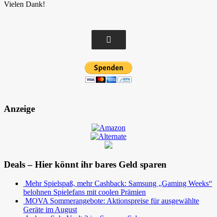
Vielen Dank!
Anzeige
Deals – Hier könnt ihr bares Geld sparen
Mehr Spielspaß, mehr Cashback: Samsung „Gaming Weeks“
belohnen Spielefans mit coolen Prämien
MOVA Sommerangebote: Aktionspreise für ausgewählte
Geräte im August