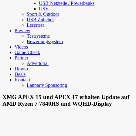
USB-Netzteile / Powerbanks
USV
Sport & Outdoor
USB Zubehör
Lesertest
Preview
Testsysteme
Bewertungssystem
Videos
Game-Check
Partner
Advertorial
Howto
Deals
Kontakt
Lanparty Sponsoring
XMG APEX 15 und APEX 17 erhalten Update auf
AMD Ryzen 7 7840HS und WQHD-Display