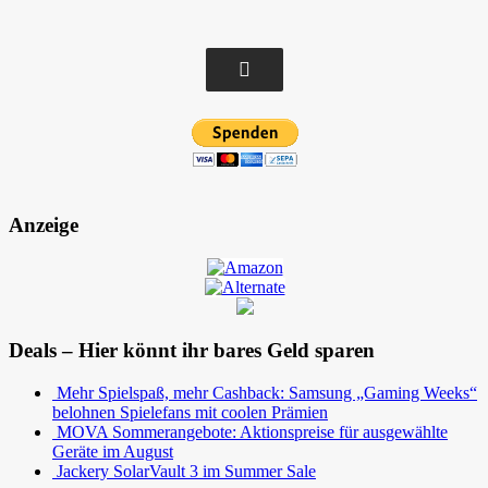
Anzeige
Deals – Hier könnt ihr bares Geld sparen
Mehr Spielspaß, mehr Cashback: Samsung „Gaming Weeks“
belohnen Spielefans mit coolen Prämien
MOVA Sommerangebote: Aktionspreise für ausgewählte
Geräte im August
Jackery SolarVault 3 im Summer Sale