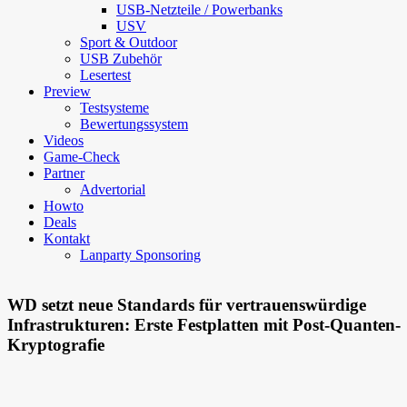
USB-Netzteile / Powerbanks
USV
Sport & Outdoor
USB Zubehör
Lesertest
Preview
Testsysteme
Bewertungssystem
Videos
Game-Check
Partner
Advertorial
Howto
Deals
Kontakt
Lanparty Sponsoring
WD setzt neue Standards für vertrauenswürdige
Infrastrukturen: Erste Festplatten mit Post-Quanten-
Kryptografie