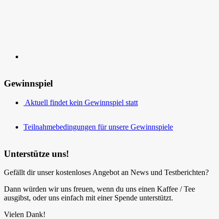
Gewinnspiel
Aktuell findet kein Gewinnspiel statt
Teilnahmebedingungen für unsere Gewinnspiele
Unterstütze uns!
Gefällt dir unser kostenloses Angebot an News und Testberichten?
Dann würden wir uns freuen, wenn du uns einen Kaffee / Tee
ausgibst, oder uns einfach mit einer Spende unterstützt.
Vielen Dank!