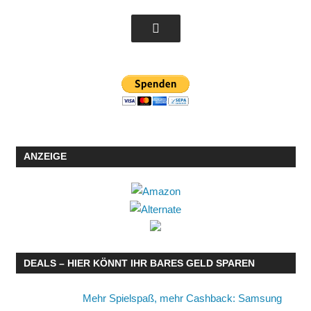
ANZEIGE
DEALS – HIER KÖNNT IHR BARES GELD SPAREN
Mehr Spielspaß, mehr Cashback: Samsung