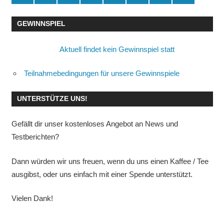
GEWINNSPIEL
Aktuell findet kein Gewinnspiel statt
Teilnahmebedingungen für unsere Gewinnspiele
UNTERSTÜTZE UNS!
Gefällt dir unser kostenloses Angebot an News und
Testberichten?
Dann würden wir uns freuen, wenn du uns einen Kaffee / Tee
ausgibst, oder uns einfach mit einer Spende unterstützt.
Vielen Dank!