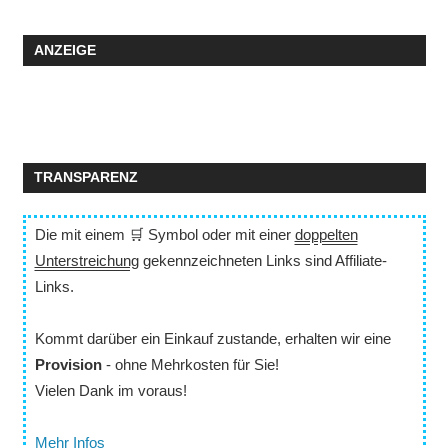
ANZEIGE
TRANSPARENZ
Die mit einem 🛒 Symbol oder mit einer
doppelten
Unterstreichung
gekennzeichneten Links sind Affiliate-
Links.
Kommt darüber ein Einkauf zustande, erhalten wir eine
Provision
- ohne Mehrkosten für Sie!
Vielen Dank im voraus!
Mehr Infos