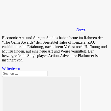
News
Electronic Arts und Surgent Studios haben heute im Rahmen der
“The Game Awards” den Spieletitel Tales of Kenzera: ZAU
enthüllt, der die Erfahrung, nach einem Verlust noch Hoffnung und
Mut zu finden, auf eine neue Art und Weise vermittelt. Der
herzergreifende Singleplayer-Action-Adventure-Platformer ist
inspiriert von
Weiterlesen
Suchen
nach: