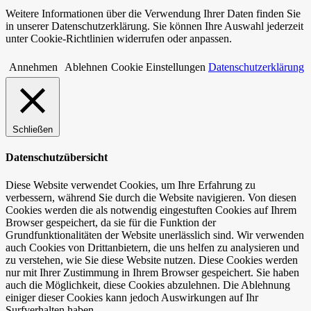
Weitere Informationen über die Verwendung Ihrer Daten finden Sie
in unserer Datenschutzerklärung. Sie können Ihre Auswahl jederzeit
unter Cookie-Richtlinien widerrufen oder anpassen.
Annehmen
Ablehnen
Cookie Einstellungen
Datenschutzerklärung
Schließen
Datenschutzübersicht
Diese Website verwendet Cookies, um Ihre Erfahrung zu
verbessern, während Sie durch die Website navigieren. Von diesen
Cookies werden die als notwendig eingestuften Cookies auf Ihrem
Browser gespeichert, da sie für die Funktion der
Grundfunktionalitäten der Website unerlässlich sind. Wir verwenden
auch Cookies von Drittanbietern, die uns helfen zu analysieren und
zu verstehen, wie Sie diese Website nutzen. Diese Cookies werden
nur mit Ihrer Zustimmung in Ihrem Browser gespeichert. Sie haben
auch die Möglichkeit, diese Cookies abzulehnen. Die Ablehnung
einiger dieser Cookies kann jedoch Auswirkungen auf Ihr
Surfverhalten haben.