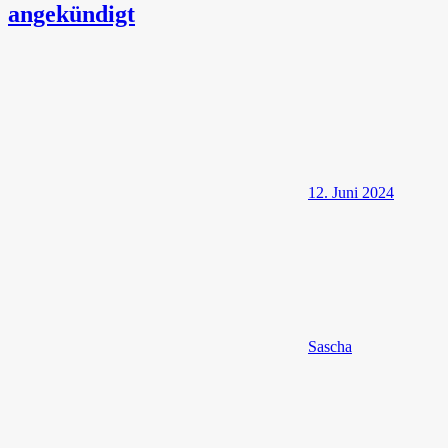
angekündigt
12. Juni 2024
Sascha