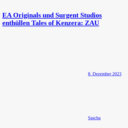
EA Originals und Surgent Studios
enthüllen Tales of Kenzera: ZAU
8. Dezember 2023
Sascha