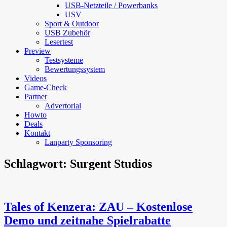
USB-Netzteile / Powerbanks
USV
Sport & Outdoor
USB Zubehör
Lesertest
Preview
Testsysteme
Bewertungssystem
Videos
Game-Check
Partner
Advertorial
Howto
Deals
Kontakt
Lanparty Sponsoring
Schlagwort:
Surgent Studios
Tales of Kenzera: ZAU – Kostenlose
Demo und zeitnahe Spielrabatte