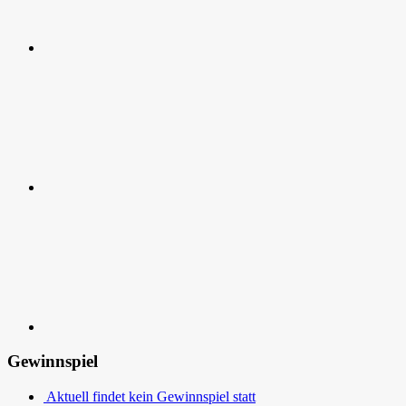
RSS
Kontakt
Gewinnspiel
Aktuell findet kein Gewinnspiel statt