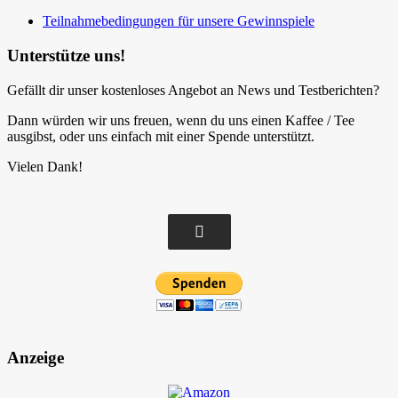
Teilnahmebedingungen für unsere Gewinnspiele
Unterstütze uns!
Gefällt dir unser kostenloses Angebot an News und Testberichten?
Dann würden wir uns freuen, wenn du uns einen Kaffee / Tee
ausgibst, oder uns einfach mit einer Spende unterstützt.
Vielen Dank!
Anzeige