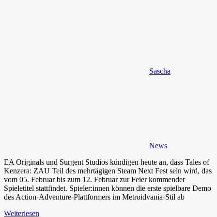
Sascha
News
EA Originals und Surgent Studios kündigen heute an, dass Tales of
Kenzera: ZAU Teil des mehrtägigen Steam Next Fest sein wird, das
vom 05. Februar bis zum 12. Februar zur Feier kommender
Spieletitel stattfindet. Spieler:innen können die erste spielbare Demo
des Action-Adventure-Plattformers im Metroidvania-Stil ab
Weiterlesen