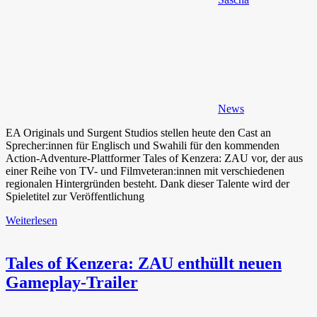
News
EA Originals und Surgent Studios stellen heute den Cast an
Sprecher:innen für Englisch und Swahili für den kommenden
Action-Adventure-Plattformer Tales of Kenzera: ZAU vor, der aus
einer Reihe von TV- und Filmveteran:innen mit verschiedenen
regionalen Hintergründen besteht. Dank dieser Talente wird der
Spieletitel zur Veröffentlichung
Weiterlesen
Tales of Kenzera: ZAU enthüllt neuen
Gameplay-Trailer