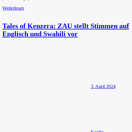
Weiterlesen
Tales of Kenzera: ZAU stellt Stimmen auf
Englisch und Swahili vor
3. April 2024
Sascha