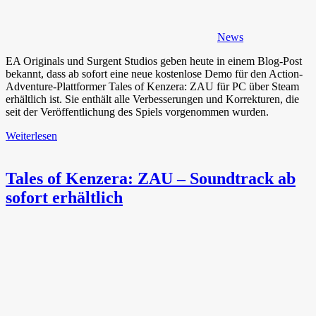
News
EA Originals und Surgent Studios geben heute in einem Blog-Post
bekannt, dass ab sofort eine neue kostenlose Demo für den Action-
Adventure-Plattformer Tales of Kenzera: ZAU für PC über Steam
erhältlich ist. Sie enthält alle Verbesserungen und Korrekturen, die
seit der Veröffentlichung des Spiels vorgenommen wurden.
Weiterlesen
Tales of Kenzera: ZAU – Soundtrack ab
sofort erhältlich