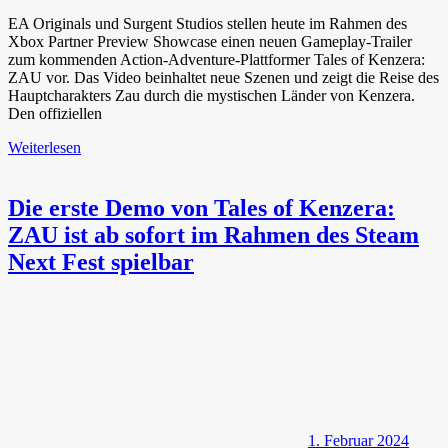
EA Originals und Surgent Studios stellen heute im Rahmen des
Xbox Partner Preview Showcase einen neuen Gameplay-Trailer
zum kommenden Action-Adventure-Plattformer Tales of Kenzera:
ZAU vor. Das Video beinhaltet neue Szenen und zeigt die Reise des
Hauptcharakters Zau durch die mystischen Länder von Kenzera.
Den offiziellen
Weiterlesen
Die erste Demo von Tales of Kenzera:
ZAU ist ab sofort im Rahmen des Steam
Next Fest spielbar
1. Februar 2024