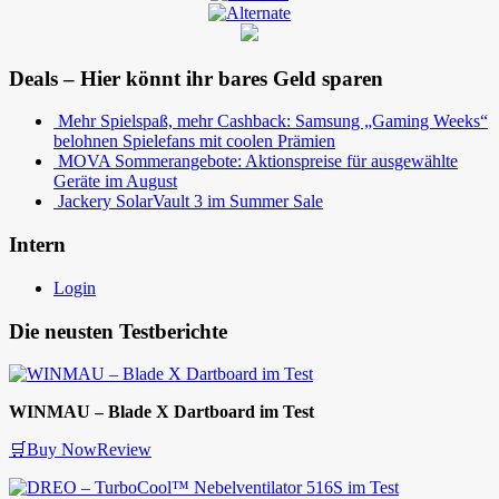
Deals – Hier könnt ihr bares Geld sparen
Mehr Spielspaß, mehr Cashback: Samsung „Gaming Weeks“
belohnen Spielefans mit coolen Prämien
MOVA Sommerangebote: Aktionspreise für ausgewählte
Geräte im August
Jackery SolarVault 3 im Summer Sale
Intern
Login
Die neusten Testberichte
WINMAU – Blade X Dartboard im Test
🛒Buy Now
Review