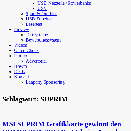
USB-Netzteile / Powerbanks
USV
Sport & Outdoor
USB Zubehör
Lesertest
Preview
Testsysteme
Bewertungssystem
Videos
Game-Check
Partner
Advertorial
Howto
Deals
Kontakt
Lanparty Sponsoring
Schlagwort:
SUPRIM
MSI SUPRIM Grafikkarte gewinnt den