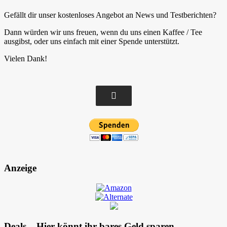
Gefällt dir unser kostenloses Angebot an News und Testberichten?
Dann würden wir uns freuen, wenn du uns einen Kaffee / Tee
ausgibst, oder uns einfach mit einer Spende unterstützt.
Vielen Dank!
Anzeige
Deals – Hier könnt ihr bares Geld sparen