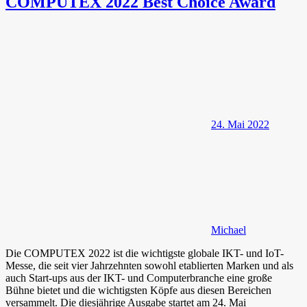
COMPUTEX 2022 Best Choice Award
24. Mai 2022
Michael
Die COMPUTEX 2022 ist die wichtigste globale IKT- und IoT-
Messe, die seit vier Jahrzehnten sowohl etablierten Marken und als
auch Start-ups aus der IKT- und Computerbranche eine große
Bühne bietet und die wichtigsten Köpfe aus diesen Bereichen
versammelt. Die diesjährige Ausgabe startet am 24. Mai