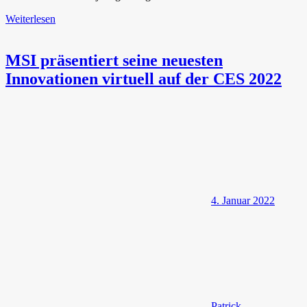
Weiterlesen
MSI präsentiert seine neuesten
Innovationen virtuell auf der CES 2022
4. Januar 2022
Patrick