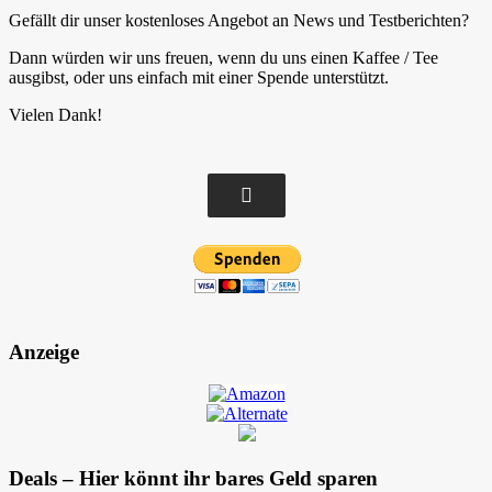
Gefällt dir unser kostenloses Angebot an News und Testberichten?
Dann würden wir uns freuen, wenn du uns einen Kaffee / Tee
ausgibst, oder uns einfach mit einer Spende unterstützt.
Vielen Dank!
Anzeige
Deals – Hier könnt ihr bares Geld sparen