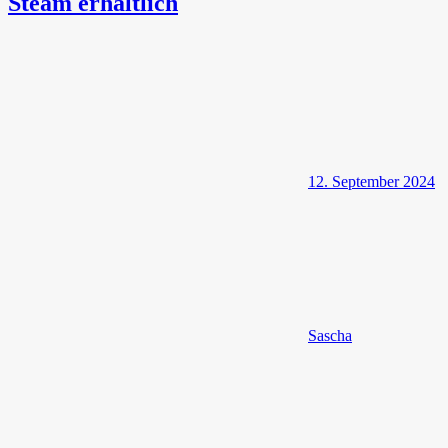
Steam erhältlich
12. September 2024
Sascha