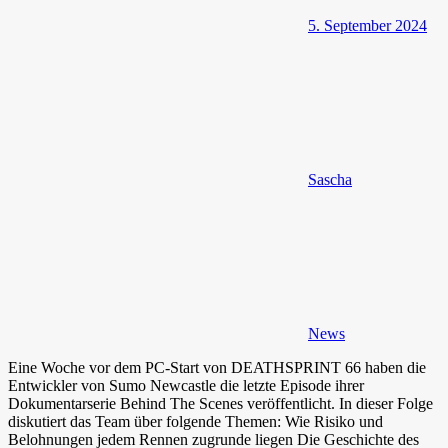
5. September 2024
Sascha
News
Eine Woche vor dem PC-Start von DEATHSPRINT 66 haben die
Entwickler von Sumo Newcastle die letzte Episode ihrer
Dokumentarserie Behind The Scenes veröffentlicht. In dieser Folge
diskutiert das Team über folgende Themen: Wie Risiko und
Belohnungen jedem Rennen zugrunde liegen Die Geschichte des