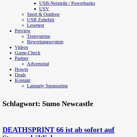
USB-Netzteile / Powerbanks
USV
Sport & Outdoor
USB Zubehör
Lesertest
Preview
Testsysteme
Bewertungssystem
Videos
Game-Check
Partner
Advertorial
Howto
Deals
Kontakt
Lanparty Sponsoring
Schlagwort:
Sumo Newcastle
DEATHSPRINT 66 ist ab sofort auf