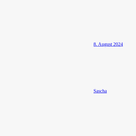
8. August 2024
Sascha