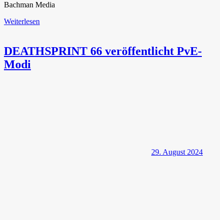
Bachman Media
Weiterlesen
DEATHSPRINT 66 veröffentlicht PvE-
Modi
29. August 2024