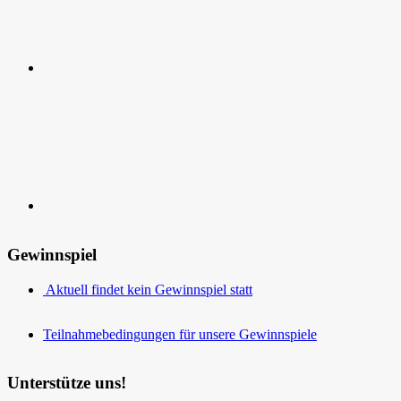
Kontakt
Gewinnspiel
Aktuell findet kein Gewinnspiel statt
Teilnahmebedingungen für unsere Gewinnspiele
Unterstütze uns!