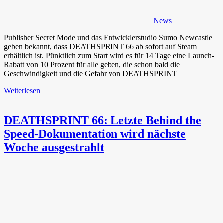
News
Publisher Secret Mode und das Entwicklerstudio Sumo Newcastle
geben bekannt, dass DEATHSPRINT 66 ab sofort auf Steam
erhältlich ist. Pünktlich zum Start wird es für 14 Tage eine Launch-
Rabatt von 10 Prozent für alle geben, die schon bald die
Geschwindigkeit und die Gefahr von DEATHSPRINT
Weiterlesen
DEATHSPRINT 66: Letzte Behind the
Speed-Dokumentation wird nächste
Woche ausgestrahlt