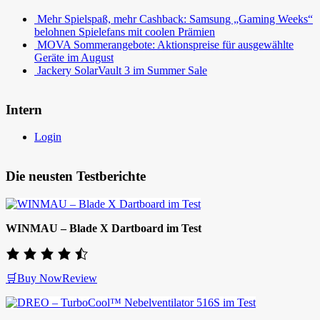
Mehr Spielspaß, mehr Cashback: Samsung „Gaming Weeks“
belohnen Spielefans mit coolen Prämien
MOVA Sommerangebote: Aktionspreise für ausgewählte
Geräte im August
Jackery SolarVault 3 im Summer Sale
Intern
Login
Die neusten Testberichte
WINMAU – Blade X Dartboard im Test
🛒Buy Now
Review