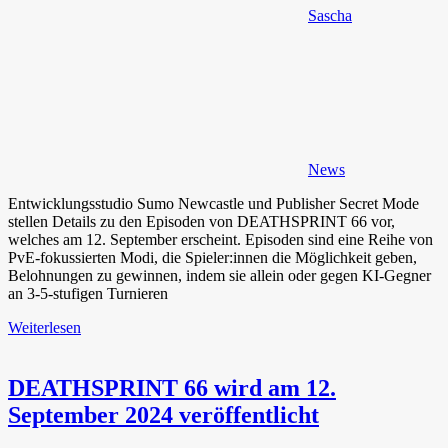
Sascha
News
Entwicklungsstudio Sumo Newcastle und Publisher Secret Mode
stellen Details zu den Episoden von DEATHSPRINT 66 vor,
welches am 12. September erscheint. Episoden sind eine Reihe von
PvE-fokussierten Modi, die Spieler:innen die Möglichkeit geben,
Belohnungen zu gewinnen, indem sie allein oder gegen KI-Gegner
an 3-5-stufigen Turnieren
Weiterlesen
DEATHSPRINT 66 wird am 12.
September 2024 veröffentlicht