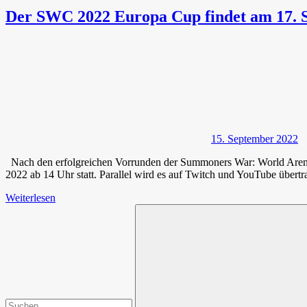
Der SWC 2022 Europa Cup findet am 17. S
15. September 2022
Nach den erfolgreichen Vorrunden der Summoners War: World Arena 
2022 ab 14 Uhr statt. Parallel wird es auf Twitch und YouTube übertr
Weiterlesen
Suchen
nach: