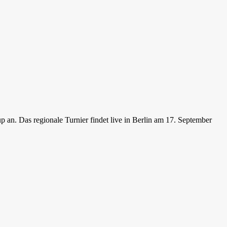
 Das regionale Turnier findet live in Berlin am 17. September