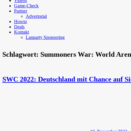
Videos
Game-Check
Partner
Advertorial
Howto
Deals
Kontakt
Lanparty Sponsoring
Schlagwort:
Summoners War: World Aren
SWC 2022: Deutschland mit Chance auf Si