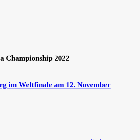
a Championship 2022
eg im Weltfinale am 12. November