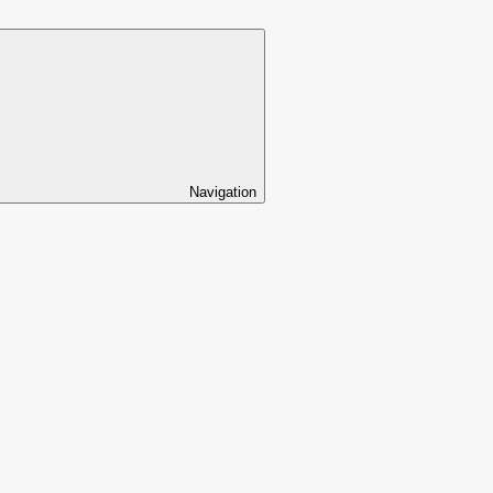
Navigation