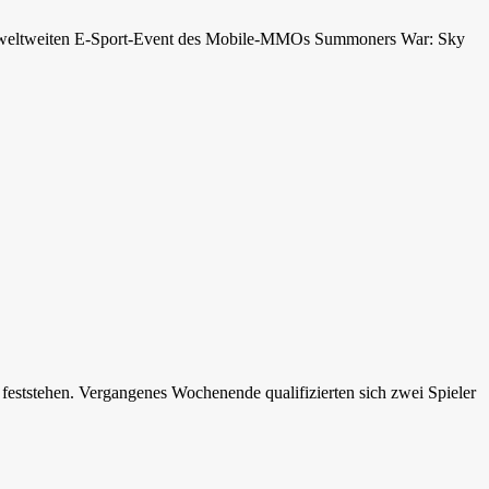
 weltweiten E-Sport-Event des Mobile-MMOs Summoners War: Sky
ststehen. Vergangenes Wochenende qualifizierten sich zwei Spieler