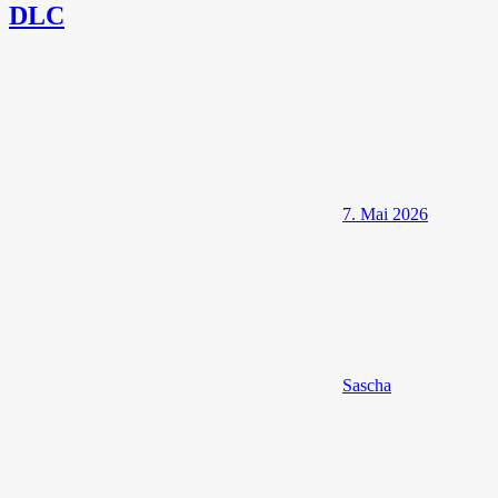
DLC
7. Mai 2026
Sascha