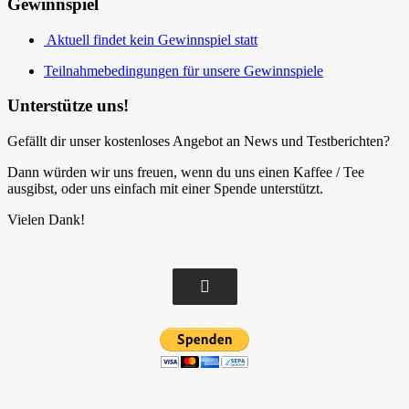
Gewinnspiel
Aktuell findet kein Gewinnspiel statt
Teilnahmebedingungen für unsere Gewinnspiele
Unterstütze uns!
Gefällt dir unser kostenloses Angebot an News und Testberichten?
Dann würden wir uns freuen, wenn du uns einen Kaffee / Tee
ausgibst, oder uns einfach mit einer Spende unterstützt.
Vielen Dank!