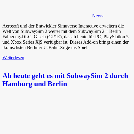
News
Aerosoft und der Entwickler Simuverse Interactive erweitern die
Welt von SubwaySim 2 weiter mit dem SubwaySim 2 – Berlin
Fahrzeug-DLC: Gisela (GI/1E), das ab heute für PC, PlayStation 5
und Xbox Series X|S verfügbar ist. Dieses Add-on bringt einen der
ikonischsten Berliner U-Bahn-Züge ins Spiel.
Weiterlesen
Ab heute geht es mit SubwaySim 2 durch
Hamburg und Berlin