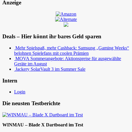
Anzeige
Deals – Hier könnt ihr bares Geld sparen
Mehr Spielspaß, mehr Cashback: Samsung „Gaming Weeks“
belohnen Spielefans mit coolen Prämien
MOVA Sommerangebote: Aktionspreise für ausgewählte
Geräte im August
Jackery SolarVault 3 im Summer Sale
Intern
Login
Die neusten Testberichte
WINMAU – Blade X Dartboard im Test