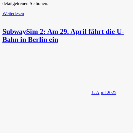
detailgetreuen Stationen.
Weiterlesen
SubwaySim 2: Am 29. April fährt die U-
Bahn in Berlin ein
1. April 2025