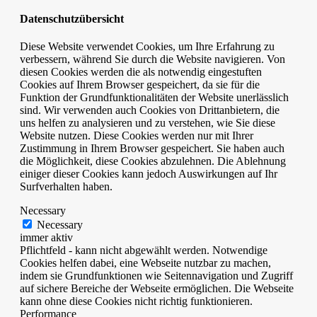
Datenschutzübersicht
Diese Website verwendet Cookies, um Ihre Erfahrung zu
verbessern, während Sie durch die Website navigieren. Von
diesen Cookies werden die als notwendig eingestuften
Cookies auf Ihrem Browser gespeichert, da sie für die
Funktion der Grundfunktionalitäten der Website unerlässlich
sind. Wir verwenden auch Cookies von Drittanbietern, die
uns helfen zu analysieren und zu verstehen, wie Sie diese
Website nutzen. Diese Cookies werden nur mit Ihrer
Zustimmung in Ihrem Browser gespeichert. Sie haben auch
die Möglichkeit, diese Cookies abzulehnen. Die Ablehnung
einiger dieser Cookies kann jedoch Auswirkungen auf Ihr
Surfverhalten haben.
Necessary
Necessary
immer aktiv
Pflichtfeld - kann nicht abgewählt werden. Notwendige
Cookies helfen dabei, eine Webseite nutzbar zu machen,
indem sie Grundfunktionen wie Seitennavigation und Zugriff
auf sichere Bereiche der Webseite ermöglichen. Die Webseite
kann ohne diese Cookies nicht richtig funktionieren.
Performance