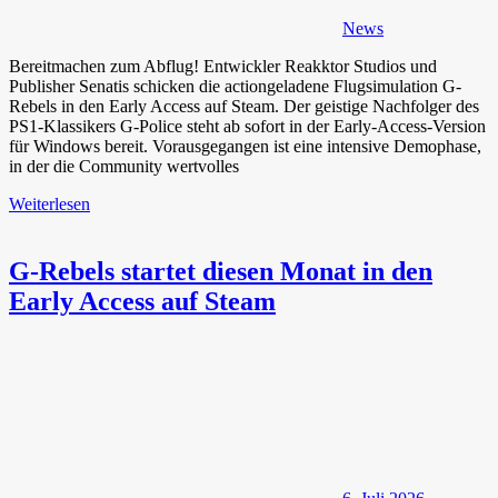
News
Bereitmachen zum Abflug! Entwickler Reakktor Studios und
Publisher Senatis schicken die actiongeladene Flugsimulation G-
Rebels in den Early Access auf Steam. Der geistige Nachfolger des
PS1-Klassikers G-Police steht ab sofort in der Early-Access-Version
für Windows bereit. Vorausgegangen ist eine intensive Demophase,
in der die Community wertvolles
Weiterlesen
G-Rebels startet diesen Monat in den
Early Access auf Steam