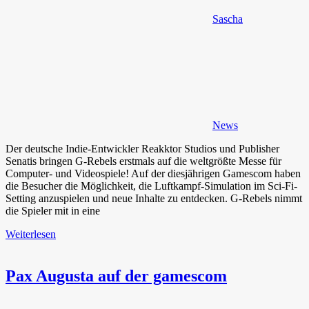
Sascha
News
Der deutsche Indie-Entwickler Reakktor Studios und Publisher
Senatis bringen G-Rebels erstmals auf die weltgrößte Messe für
Computer- und Videospiele! Auf der diesjährigen Gamescom haben
die Besucher die Möglichkeit, die Luftkampf-Simulation im Sci-Fi-
Setting anzuspielen und neue Inhalte zu entdecken. G-Rebels nimmt
die Spieler mit in eine
Weiterlesen
Pax Augusta auf der gamescom