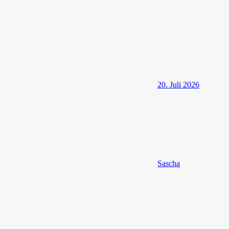
20. Juli 2026
Sascha