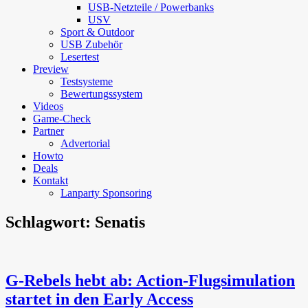
USB-Netzteile / Powerbanks
USV
Sport & Outdoor
USB Zubehör
Lesertest
Preview
Testsysteme
Bewertungssystem
Videos
Game-Check
Partner
Advertorial
Howto
Deals
Kontakt
Lanparty Sponsoring
Schlagwort:
Senatis
G-Rebels hebt ab: Action-Flugsimulation
startet in den Early Access