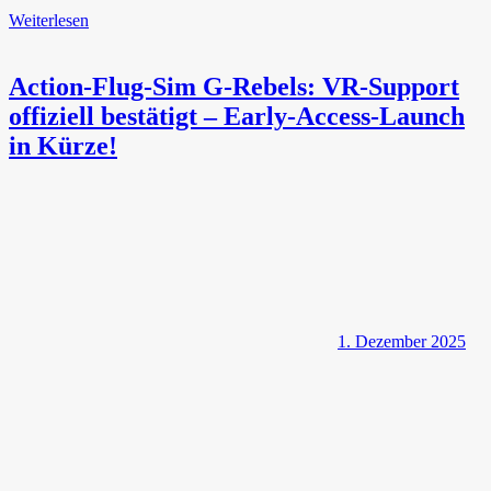
Weiterlesen
Action-Flug-Sim G-Rebels: VR-Support
offiziell bestätigt – Early-Access-Launch
in Kürze!
1. Dezember 2025