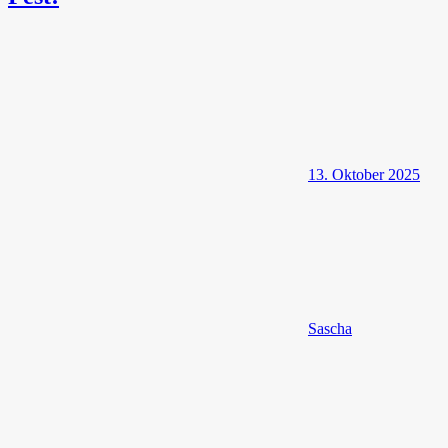
13. Oktober 2025
Sascha