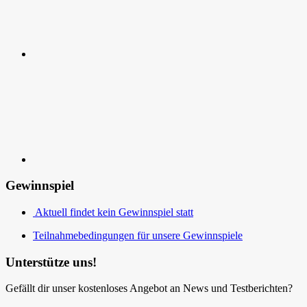
Kontakt
Gewinnspiel
Aktuell findet kein Gewinnspiel statt
Teilnahmebedingungen für unsere Gewinnspiele
Unterstütze uns!
Gefällt dir unser kostenloses Angebot an News und Testberichten?