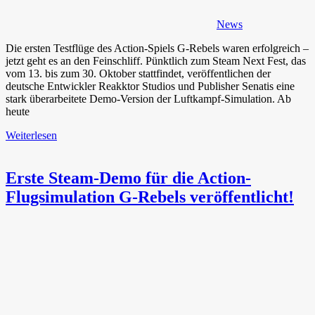
News
Die ersten Testflüge des Action-Spiels G-Rebels waren erfolgreich –
jetzt geht es an den Feinschliff. Pünktlich zum Steam Next Fest, das
vom 13. bis zum 30. Oktober stattfindet, veröffentlichen der
deutsche Entwickler Reakktor Studios und Publisher Senatis eine
stark überarbeitete Demo-Version der Luftkampf-Simulation. Ab
heute
Weiterlesen
Erste Steam-Demo für die Action-
Flugsimulation G-Rebels veröffentlicht!