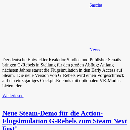
Sascha
News
Der deutsche Entwickler Reakktor Studios und Publisher Senatis
bringen G-Rebels in Stellung für den großen Abflug: Anfang
nächsten Jahres startet die Flugsimulation in den Early Access auf
Steam. ​ Die neue Version von G-Rebels wird einen Vorgeschmack
auf ein einzigartiges Cockpit-Erlebnis mit optionalen VR-Modus
bieten, der
Weiterlesen
Neue Steam-Demo für die Action-
Flugsimulation G-Rebels zum Steam Next
Fest!