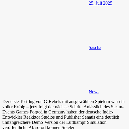
25. Juli 2025
Sascha
News
Der erste Testflug von G-Rebels mit ausgewählten Spielern war ein
voller Erfolg – jetzt folgt der nächste Schritt: Anlässlich des Steam-
Events Games Forged in Germany haben der deutsche Indie-
Entwickler Reakktor Studios und Publisher Senatis eine deutlich
umfangreichere Demo-Version der Luftkampf-Simulation
veröffentlicht. Ab sofort können Spieler