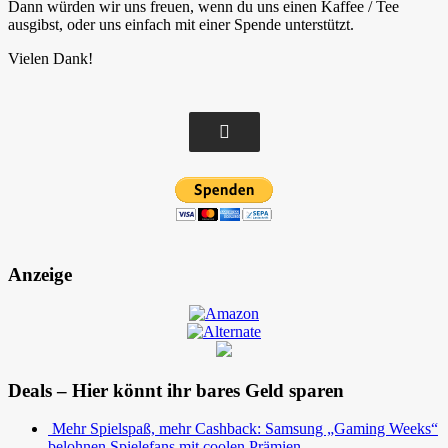
Dann würden wir uns freuen, wenn du uns einen Kaffee / Tee
ausgibst, oder uns einfach mit einer Spende unterstützt.
Vielen Dank!
Anzeige
Deals – Hier könnt ihr bares Geld sparen
Mehr Spielspaß, mehr Cashback: Samsung „Gaming Weeks“
belohnen Spielefans mit coolen Prämien