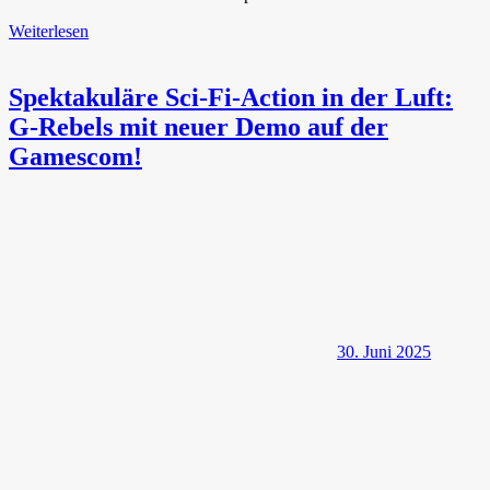
Weiterlesen
Spektakuläre Sci-Fi-Action in der Luft:
G-Rebels mit neuer Demo auf der
Gamescom!
30. Juni 2025