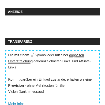
ANZEIGE
TRANSPARENZ
Die mit einem 🛒 Symbol oder mit einer
doppelten
Unterstreichung
gekennzeichneten Links sind Affiliate-
Links.
Kommt darüber ein Einkauf zustande, erhalten wir eine
Provision
- ohne Mehrkosten für Sie!
Vielen Dank im voraus!
Mehr Infos