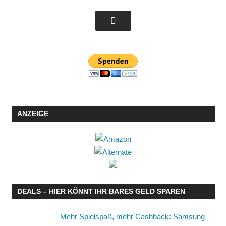
ANZEIGE
DEALS – HIER KÖNNT IHR BARES GELD SPAREN
Mehr Spielspaß, mehr Cashback: Samsung