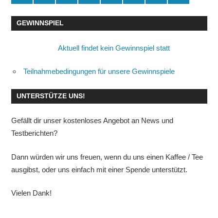
GEWINNSPIEL
Aktuell findet kein Gewinnspiel statt
Teilnahmebedingungen für unsere Gewinnspiele
UNTERSTÜTZE UNS!
Gefällt dir unser kostenloses Angebot an News und
Testberichten?
Dann würden wir uns freuen, wenn du uns einen Kaffee / Tee
ausgibst, oder uns einfach mit einer Spende unterstützt.
Vielen Dank!