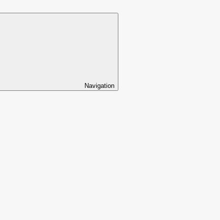
Navigation