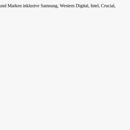
rken inklusive Samsung, Western Digital, Intel, Crucial,