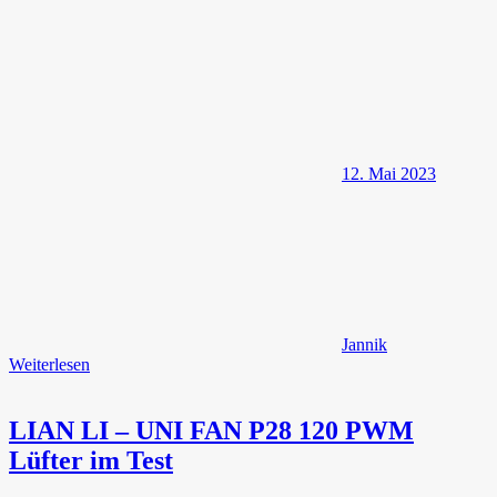
12. Mai 2023
Jannik
Weiterlesen
LIAN LI – UNI FAN P28 120 PWM
Lüfter im Test