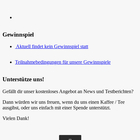
Gewinnspiel
Aktuell findet kein Gewinnspiel statt
Teilnahmebedingungen für unsere Gewinnspiele
Unterstütze uns!
Gefällt dir unser kostenloses Angebot an News und Testberichten?
Dann würden wir uns freuen, wenn du uns einen Kaffee / Tee
ausgibst, oder uns einfach mit einer Spende unterstützt.
Vielen Dank!