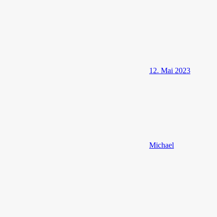
12. Mai 2023
Michael