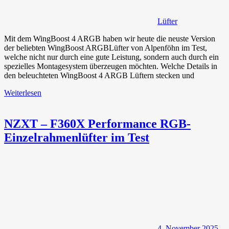
Lüfter
Mit dem WingBoost 4 ARGB haben wir heute die neuste Version
der beliebten WingBoost ARGBLüfter von Alpenföhn im Test,
welche nicht nur durch eine gute Leistung, sondern auch durch ein
spezielles Montagesystem überzeugen möchten. Welche Details in
den beleuchteten WingBoost 4 ARGB Lüftern stecken und
Weiterlesen
NZXT – F360X Performance RGB-
Einzelrahmenlüfter im Test
4. November 2025