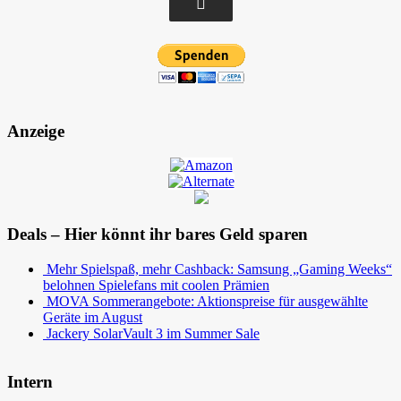
Anzeige
Deals – Hier könnt ihr bares Geld sparen
Mehr Spielspaß, mehr Cashback: Samsung „Gaming Weeks“
belohnen Spielefans mit coolen Prämien
MOVA Sommerangebote: Aktionspreise für ausgewählte
Geräte im August
Jackery SolarVault 3 im Summer Sale
Intern