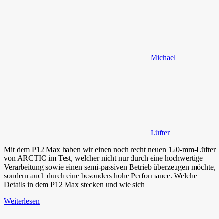
Michael
Lüfter
Mit dem P12 Max haben wir einen noch recht neuen 120-mm-Lüfter
von ARCTIC im Test, welcher nicht nur durch eine hochwertige
Verarbeitung sowie einen semi-passiven Betrieb überzeugen möchte,
sondern auch durch eine besonders hohe Performance. Welche
Details in dem P12 Max stecken und wie sich
Weiterlesen