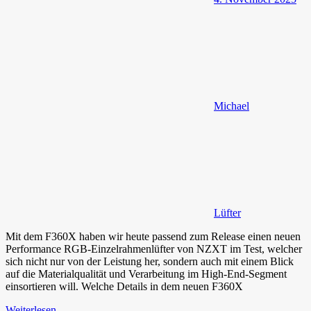
Michael
Lüfter
Mit dem F360X haben wir heute passend zum Release einen neuen
Performance RGB-Einzelrahmenlüfter von NZXT im Test, welcher
sich nicht nur von der Leistung her, sondern auch mit einem Blick
auf die Materialqualität und Verarbeitung im High-End-Segment
einsortieren will. Welche Details in dem neuen F360X
Weiterlesen