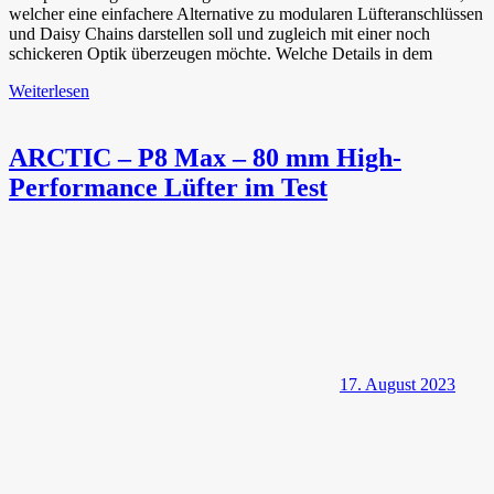
welcher eine einfachere Alternative zu modularen Lüfteranschlüssen
und Daisy Chains darstellen soll und zugleich mit einer noch
schickeren Optik überzeugen möchte. Welche Details in dem
Weiterlesen
ARCTIC – P8 Max – 80 mm High-
Performance Lüfter im Test
17. August 2023