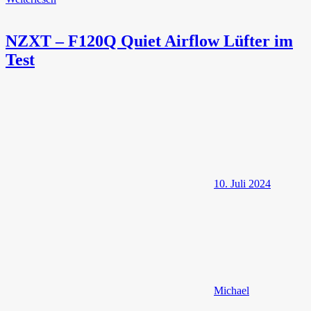
NZXT – F120Q Quiet Airflow Lüfter im
Test
10. Juli 2024
Michael