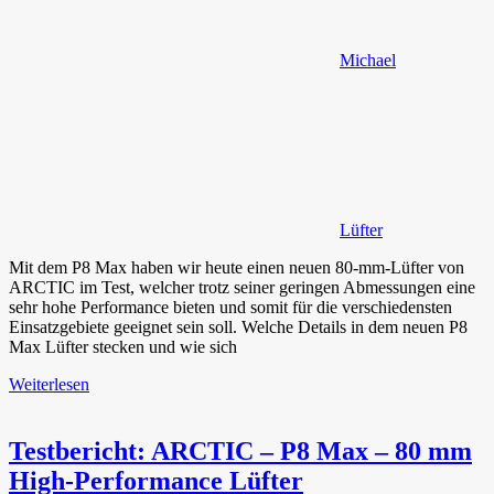
Michael
Lüfter
Mit dem P8 Max haben wir heute einen neuen 80-mm-Lüfter von
ARCTIC im Test, welcher trotz seiner geringen Abmessungen eine
sehr hohe Performance bieten und somit für die verschiedensten
Einsatzgebiete geeignet sein soll. Welche Details in dem neuen P8
Max Lüfter stecken und wie sich
Weiterlesen
Testbericht: ARCTIC – P8 Max – 80 mm
High-Performance Lüfter