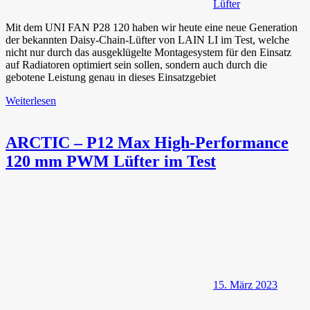
Lüfter
Mit dem UNI FAN P28 120 haben wir heute eine neue Generation
der bekannten Daisy-Chain-Lüfter von LAIN LI im Test, welche
nicht nur durch das ausgeklügelte Montagesystem für den Einsatz
auf Radiatoren optimiert sein sollen, sondern auch durch die
gebotene Leistung genau in dieses Einsatzgebiet
Weiterlesen
ARCTIC – P12 Max High-Performance
120 mm PWM Lüfter im Test
15. März 2023