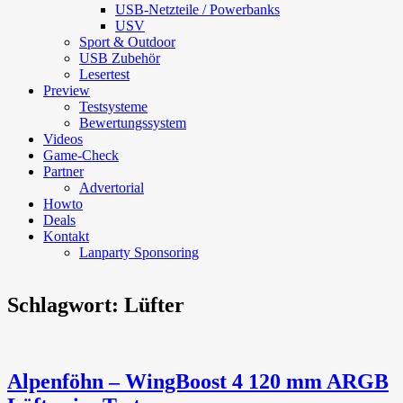
USB-Netzteile / Powerbanks
USV
Sport & Outdoor
USB Zubehör
Lesertest
Preview
Testsysteme
Bewertungssystem
Videos
Game-Check
Partner
Advertorial
Howto
Deals
Kontakt
Lanparty Sponsoring
Schlagwort:
Lüfter
Alpenföhn – WingBoost 4 120 mm ARGB