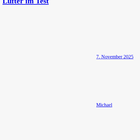
Lüfter im Test
7. November 2025
Michael