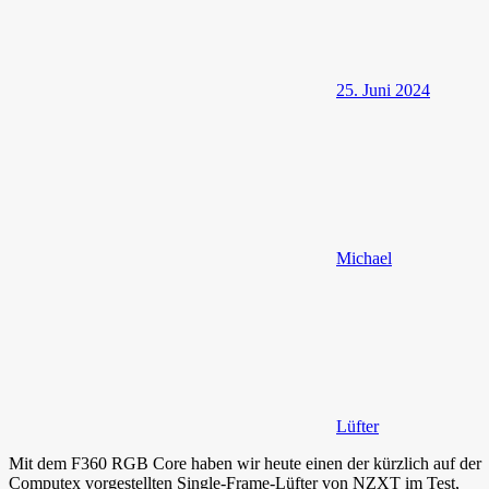
25. Juni 2024
Michael
Lüfter
Mit dem F360 RGB Core haben wir heute einen der kürzlich auf der
Computex vorgestellten Single-Frame-Lüfter von NZXT im Test,