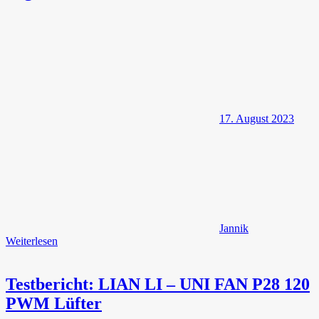
17. August 2023
Jannik
Weiterlesen
Testbericht: LIAN LI – UNI FAN P28 120
PWM Lüfter