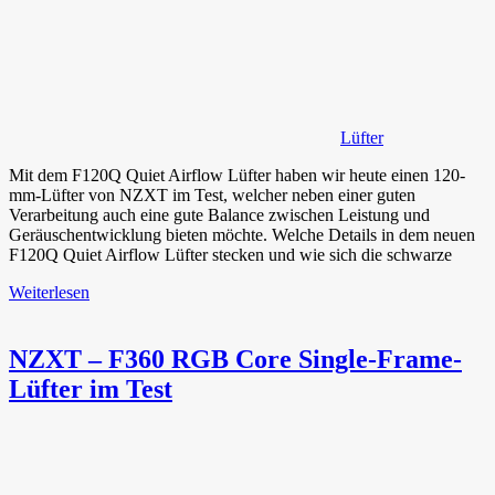
Lüfter
Mit dem F120Q Quiet Airflow Lüfter haben wir heute einen 120-
mm-Lüfter von NZXT im Test, welcher neben einer guten
Verarbeitung auch eine gute Balance zwischen Leistung und
Geräuschentwicklung bieten möchte. Welche Details in dem neuen
F120Q Quiet Airflow Lüfter stecken und wie sich die schwarze
Weiterlesen
NZXT – F360 RGB Core Single-Frame-
Lüfter im Test