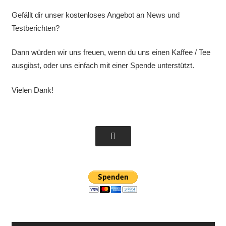
Gefällt dir unser kostenloses Angebot an News und
Testberichten?
Dann würden wir uns freuen, wenn du uns einen Kaffee / Tee
ausgibst, oder uns einfach mit einer Spende unterstützt.
Vielen Dank!