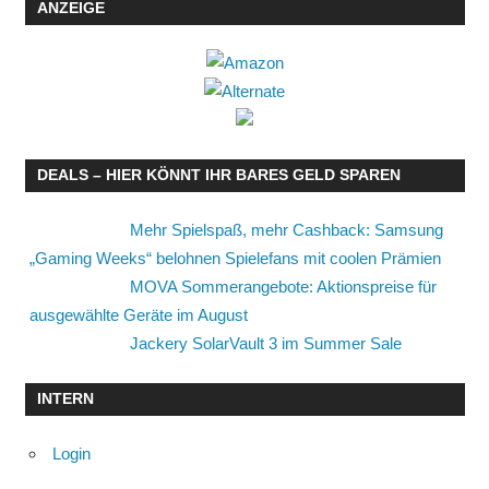
ANZEIGE
DEALS – HIER KÖNNT IHR BARES GELD SPAREN
Mehr Spielspaß, mehr Cashback: Samsung
„Gaming Weeks“ belohnen Spielefans mit coolen Prämien
MOVA Sommerangebote: Aktionspreise für
ausgewählte Geräte im August
Jackery SolarVault 3 im Summer Sale
INTERN
Login