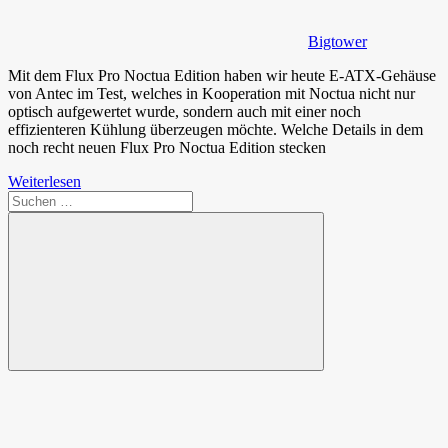
Bigtower
Mit dem Flux Pro Noctua Edition haben wir heute E-ATX-Gehäuse
von Antec im Test, welches in Kooperation mit Noctua nicht nur
optisch aufgewertet wurde, sondern auch mit einer noch
effizienteren Kühlung überzeugen möchte. Welche Details in dem
noch recht neuen Flux Pro Noctua Edition stecken
Weiterlesen
Suchen
nach:
Suchen
Spende