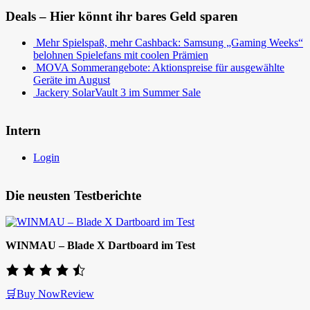
Deals – Hier könnt ihr bares Geld sparen
Mehr Spielspaß, mehr Cashback: Samsung „Gaming Weeks“
belohnen Spielefans mit coolen Prämien
MOVA Sommerangebote: Aktionspreise für ausgewählte
Geräte im August
Jackery SolarVault 3 im Summer Sale
Intern
Login
Die neusten Testberichte
WINMAU – Blade X Dartboard im Test
🛒Buy Now
Review