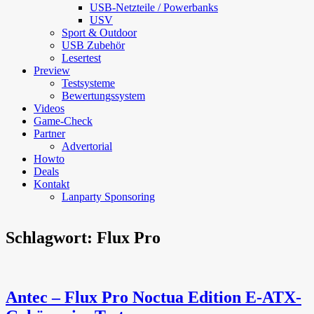
USB-Netzteile / Powerbanks
USV
Sport & Outdoor
USB Zubehör
Lesertest
Preview
Testsysteme
Bewertungssystem
Videos
Game-Check
Partner
Advertorial
Howto
Deals
Kontakt
Lanparty Sponsoring
Schlagwort:
Flux Pro
Antec – Flux Pro Noctua Edition E-ATX-