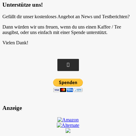
Unterstütze uns!
Gefällt dir unser kostenloses Angebot an News und Testberichten?
Dann würden wir uns freuen, wenn du uns einen Kaffee / Tee
ausgibst, oder uns einfach mit einer Spende unterstützt.
Vielen Dank!
Anzeige