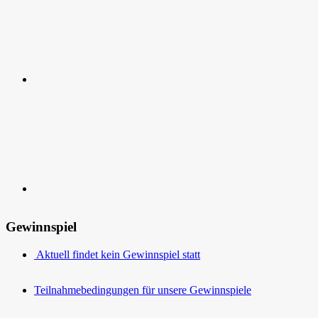
Kontakt
Gewinnspiel
Aktuell findet kein Gewinnspiel statt
Teilnahmebedingungen für unsere Gewinnspiele