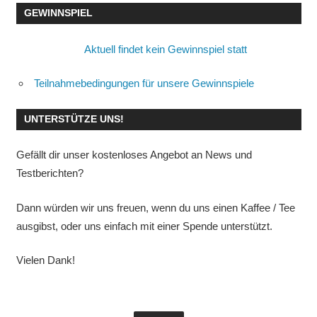
GEWINNSPIEL
Aktuell findet kein Gewinnspiel statt
Teilnahmebedingungen für unsere Gewinnspiele
UNTERSTÜTZE UNS!
Gefällt dir unser kostenloses Angebot an News und
Testberichten?
Dann würden wir uns freuen, wenn du uns einen Kaffee / Tee
ausgibst, oder uns einfach mit einer Spende unterstützt.
Vielen Dank!