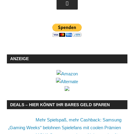
ANZEIGE
DEALS – HIER KÖNNT IHR BARES GELD SPAREN
Mehr Spielspaß, mehr Cashback: Samsung
„Gaming Weeks“ belohnen Spielefans mit coolen Prämien