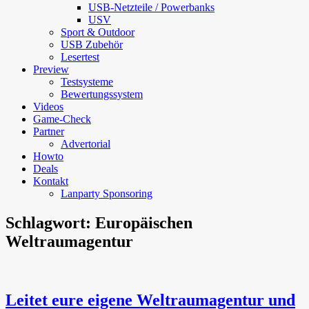
USB-Netzteile / Powerbanks
USV
Sport & Outdoor
USB Zubehör
Lesertest
Preview
Testsysteme
Bewertungssystem
Videos
Game-Check
Partner
Advertorial
Howto
Deals
Kontakt
Lanparty Sponsoring
Schlagwort:
Europäischen
Weltraumagentur
Leitet eure eigene Weltraumagentur und