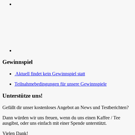
Kontakt
Gewinnspiel
Aktuell findet kein Gewinnspiel statt
Teilnahmebedingungen für unsere Gewinnspiele
Unterstütze uns!
Gefällt dir unser kostenloses Angebot an News und Testberichten?
Dann würden wir uns freuen, wenn du uns einen Kaffee / Tee
ausgibst, oder uns einfach mit einer Spende unterstützt.
Vielen Dank!