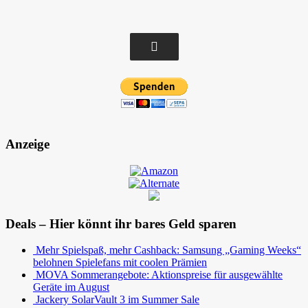
Anzeige
Deals – Hier könnt ihr bares Geld sparen
Mehr Spielspaß, mehr Cashback: Samsung „Gaming Weeks“
belohnen Spielefans mit coolen Prämien
MOVA Sommerangebote: Aktionspreise für ausgewählte
Geräte im August
Jackery SolarVault 3 im Summer Sale