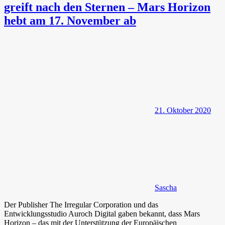
greift nach den Sternen – Mars Horizon
hebt am 17. November ab
21. Oktober 2020
Sascha
Der Publisher The Irregular Corporation und das
Entwicklungsstudio Auroch Digital gaben bekannt, dass Mars
Horizon – das mit der Unterstützung der Europäischen