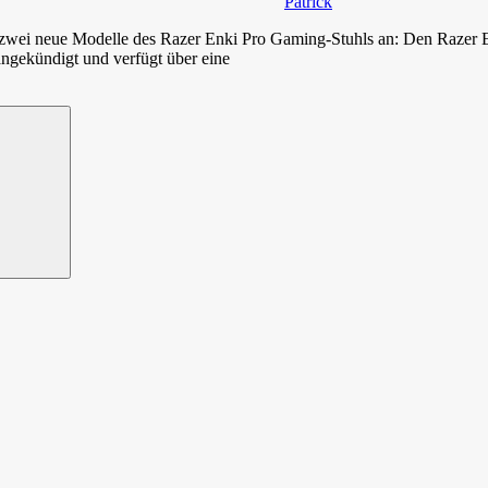
Patrick
 zwei neue Modelle des Razer Enki Pro Gaming-Stuhls an: Den Razer 
ngekündigt und verfügt über eine