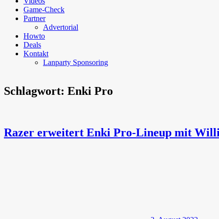
Videos
Game-Check
Partner
Advertorial
Howto
Deals
Kontakt
Lanparty Sponsoring
Schlagwort:
Enki Pro
Razer erweitert Enki Pro-Lineup mit Will