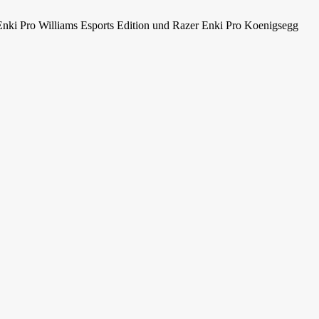
Enki Pro Williams Esports Edition und Razer Enki Pro Koenigsegg