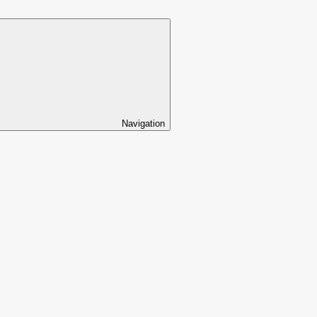
Navigation