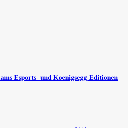
iams Esports- und Koenigsegg-Editionen