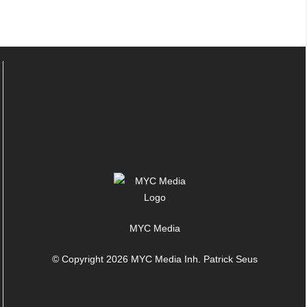
MYC Media
© Copyright 2026 MYC Media Inh. Patrick Seus