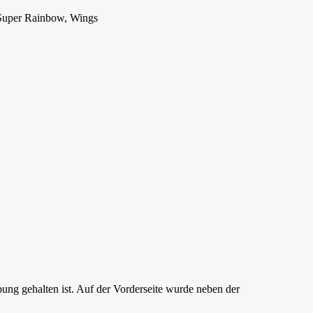
 Super Rainbow, Wings
g gehalten ist. Auf der Vorderseite wurde neben der