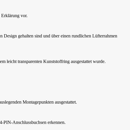
 Erklärung vor.
n Design gehalten sind und über einen rundlichen Lüfterrahmen
em leicht transparenten Kunststoffring ausgestattet wurde.
auslegenden Montagepunkten ausgestattet.
e 4-PIN-Anschlussbuchsen erkennen.