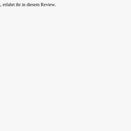
erfahrt ihr in diesem Review.