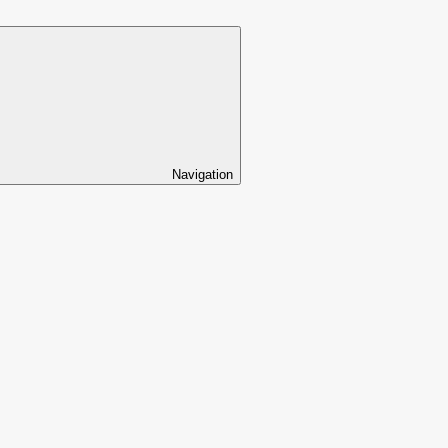
Navigation