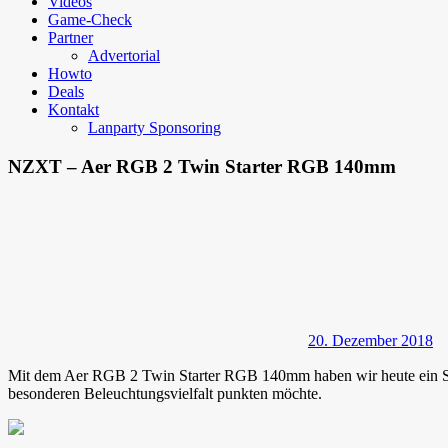
Videos
Game-Check
Partner
Advertorial
Howto
Deals
Kontakt
Lanparty Sponsoring
NZXT – Aer RGB 2 Twin Starter RGB 140mm
20. Dezember 2018
Mit dem Aer RGB 2 Twin Starter RGB 140mm haben wir heute ein Sta
besonderen Beleuchtungsvielfalt punkten möchte.