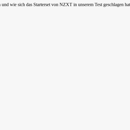
d wie sich das Starterset von NZXT in unserem Test geschlagen hat, 