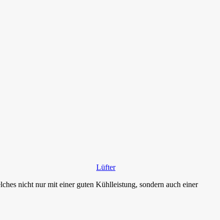
Lüfter
s nicht nur mit einer guten Kühlleistung, sondern auch einer