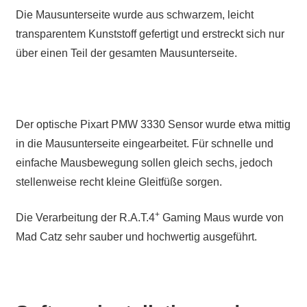
Die Mausunterseite wurde aus schwarzem, leicht
transparentem Kunststoff gefertigt und erstreckt sich nur
über einen Teil der gesamten Mausunterseite.
Der optische Pixart PMW 3330 Sensor wurde etwa mittig
in die Mausunterseite eingearbeitet. Für schnelle und
einfache Mausbewegung sollen gleich sechs, jedoch
stellenweise recht kleine Gleitfüße sorgen.
+
Die Verarbeitung der R.A.T.4
Gaming Maus wurde von
Mad Catz sehr sauber und hochwertig ausgeführt.