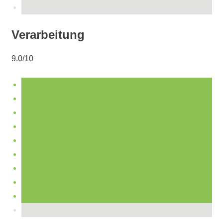
Verarbeitung
9.0/10