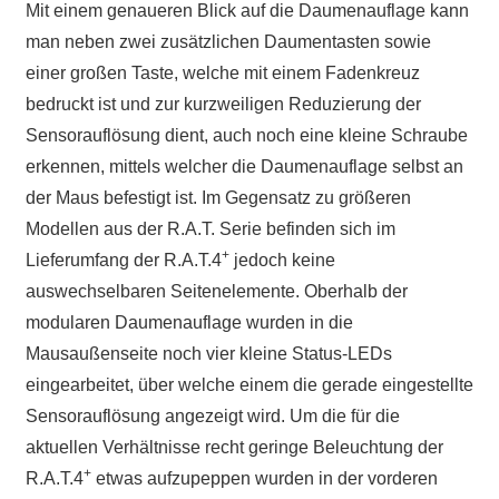
Mit einem genaueren Blick auf die Daumenauflage kann
man neben zwei zusätzlichen Daumentasten sowie
einer großen Taste, welche mit einem Fadenkreuz
bedruckt ist und zur kurzweiligen Reduzierung der
Sensorauflösung dient, auch noch eine kleine Schraube
erkennen, mittels welcher die Daumenauflage selbst an
der Maus befestigt ist. Im Gegensatz zu größeren
Modellen aus der R.A.T. Serie befinden sich im
+
Lieferumfang der R.A.T.4
jedoch keine
auswechselbaren Seitenelemente. Oberhalb der
modularen Daumenauflage wurden in die
Mausaußenseite noch vier kleine Status-LEDs
eingearbeitet, über welche einem die gerade eingestellte
Sensorauflösung angezeigt wird. Um die für die
aktuellen Verhältnisse recht geringe Beleuchtung der
+
R.A.T.4
etwas aufzupeppen wurden in der vorderen