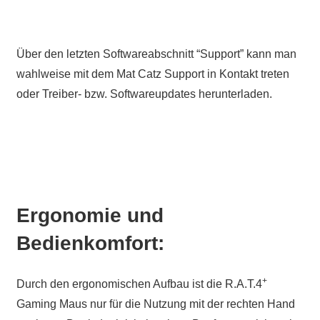
Über den letzten Softwareabschnitt “Support” kann man
wahlweise mit dem Mat Catz Support in Kontakt treten
oder Treiber- bzw. Softwareupdates herunterladen.
Ergonomie und
Bedienkomfort:
+
Durch den ergonomischen Aufbau ist die R.A.T.4
Gaming Maus nur für die Nutzung mit der rechten Hand