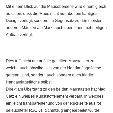
Mit einem Blick auf die Mausoberseite wird einem gleich
auffallen, dass die Maus nicht nur über ein kantiges
Design verfügt, sondern im Gegensatz zu den meisten
anderen Mäusen am Markt auch über einen mehrteiligen
Aufbau verfügt.
Dies trifft nicht nur auf die geteilten Maustasten zu,
welche auch physikalisch von der Handauflagefläche
getrennt sind, sondern auch sondern auch für die
Handauflagefläche selbst.
Direkt am Übergang zu den beiden Maustasten hat Mad
Catz ein weißes Kunststoffelement verbaut, in welches
ein leicht transparenter und von der Rückseite aus rot
+
beleuchteter R.A.T.4
Schriftzug eingearbeitet wurde.