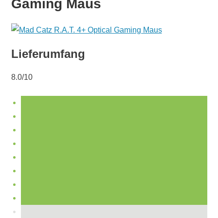
Gaming Maus
Lieferumfang
8.0/10