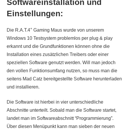
Softwareinstallation und
Einstellungen:
+
Die R.A.T.4
Gaming Maus wurde von unserem
Windows 10 Testsystem problemlos per plug & play
erkannt und die Grundfunktionen können ohne die
Installation eines zusätzlichen Treibers oder einer
speziellen Software genutzt werden. Will man jedoch
den vollen Funktionsumfang nutzen, so muss man die
seitens Mad Catz bereitgestellte Software herunterladen
und installieren.
Die Software ist hierbei in vier unterschiedliche
Abschnitte unterteilt. Sobald man die Software startet,
landet man im Softwareabschnitt “Programmierung”.
Über diesen Menüpunkt kann man sieben der neuen