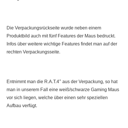
Die Verpackungsrückseite wurde neben einem
Produktbild auch mit fünf Features der Maus bedruckt.
Infos über weitere wichtige Features findet man auf der
rechten Verpackungsseite.
+
Entnimmt man die R.A.T.4
aus der Verpackung, so hat
man in unserem Fall eine weiß/schwarze Gaming Maus
vor sich liegen, welche über einen sehr speziellen
Aufbau verfügt.