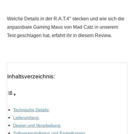
+
Welche Details in der R.A.T.4
stecken und wie sich die
anpassbare Gaming Maus von Mad Catz in unserem
Test geschlagen hat, erfahrt ihr in diesem Review.
Inhaltsverzeichnis:
Technische Details:
Lieferumfang:
Design und Verarbeitung:
Softwareinstallation und Einstellungen: