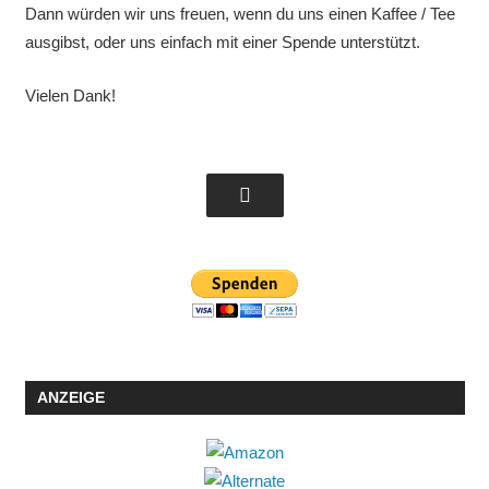
Dann würden wir uns freuen, wenn du uns einen Kaffee / Tee
ausgibst, oder uns einfach mit einer Spende unterstützt.
Vielen Dank!
ANZEIGE