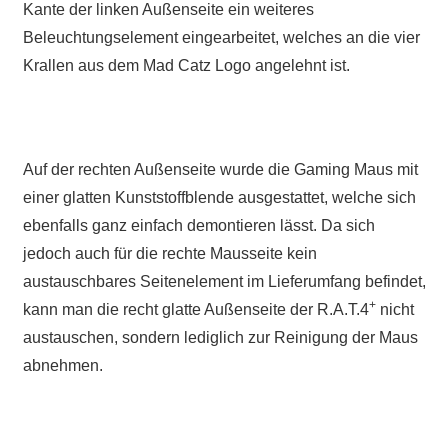
Kante der linken Außenseite ein weiteres
Beleuchtungselement eingearbeitet, welches an die vier
Krallen aus dem Mad Catz Logo angelehnt ist.
Auf der rechten Außenseite wurde die Gaming Maus mit
einer glatten Kunststoffblende ausgestattet, welche sich
ebenfalls ganz einfach demontieren lässt. Da sich
jedoch auch für die rechte Mausseite kein
austauschbares Seitenelement im Lieferumfang befindet,
+
kann man die recht glatte Außenseite der R.A.T.4
nicht
austauschen, sondern lediglich zur Reinigung der Maus
abnehmen.