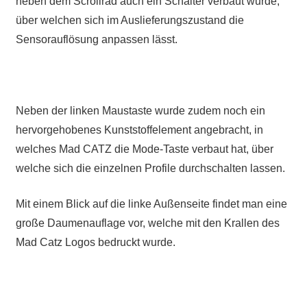
neben dem Scrollrad auch ein Schalter verbaut wurde,
über welchen sich im Auslieferungszustand die
Sensorauflösung anpassen lässt.
Neben der linken Maustaste wurde zudem noch ein
hervorgehobenes Kunststoffelement angebracht, in
welches Mad CATZ die Mode-Taste verbaut hat, über
welche sich die einzelnen Profile durchschalten lassen.
Mit einem Blick auf die linke Außenseite findet man eine
große Daumenauflage vor, welche mit den Krallen des
Mad Catz Logos bedruckt wurde.