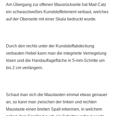
Am Übergang zur offenen Mausrückseite hat Mad Catz
ein schwarz/weißes Kunststoffelement verbaut, welches
auf der Oberseite mit einer Skala bedruckt wurde.
Durch den rechts unter der Kunststoffabdeckung
verbauten Hebel kann man die integrierte Verriegelung
lösen und die Handauflagefläche in 5-mm-Schritte um
bis 2 cm verlängern.
Schaut man sich die Maustasten einmal etwas genauer
an, so kann man zwischen der linken und rechten
Maustaste einen breiten Spalt erkennen, in welchem