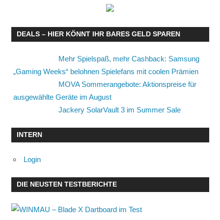
DEALS – HIER KÖNNT IHR BARES GELD SPAREN
Mehr Spielspaß, mehr Cashback: Samsung
„Gaming Weeks“ belohnen Spielefans mit coolen Prämien
MOVA Sommerangebote: Aktionspreise für
ausgewählte Geräte im August
Jackery SolarVault 3 im Summer Sale
INTERN
Login
DIE NEUSTEN TESTBERICHTE