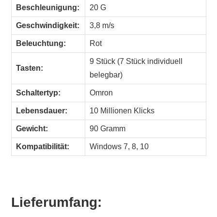
Beschleunigung:
20 G
Geschwindigkeit:
3,8 m/s
Beleuchtung:
Rot
9 Stück (7 Stück individuell
Tasten:
belegbar)
Schaltertyp:
Omron
Lebensdauer:
10 Millionen Klicks
Gewicht:
90 Gramm
Kompatibilität:
Windows 7, 8, 10
Lieferumfang: