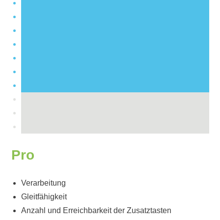
Pro
Verarbeitung
Gleitfähigkeit
Anzahl und Erreichbarkeit der Zusatztasten