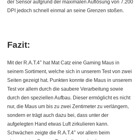
der Sensor aufgrund der maximalen Auflösung von 7.200
DPI jedoch schnell einmal an seine Grenzen stoßen.
Fazit:
+
Mit der R.A.T.4
hat Mat Catz eine Gaming Maus in
seinem Sortiment, welche sich in unserem Test von zwei
Seiten gezeigt hat. Punkten konnte die Maus in unserem
Test vor allem durch die saubere Verarbeitung sowie
durch den speziellen Aufbau. Dieser ermöglicht es nicht
nur, die Maus um bis zu zwei Zentimeter zu verlängern,
sondern er trägt auch dazu bei, dass unter der
aufgelegten Hand etwas Luft zirkulieren kann.
+
Schwächen zeigte die R.A.T.4
vor allem beim