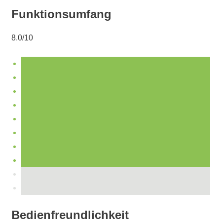
Funktionsumfang
8.0/10
Bedienfreundlichkeit