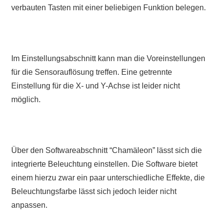
verbauten Tasten mit einer beliebigen Funktion belegen.
Im Einstellungsabschnitt kann man die Voreinstellungen
für die Sensorauflösung treffen. Eine getrennte
Einstellung für die X- und Y-Achse ist leider nicht
möglich.
Über den Softwareabschnitt “Chamäleon” lässt sich die
integrierte Beleuchtung einstellen. Die Software bietet
einem hierzu zwar ein paar unterschiedliche Effekte, die
Beleuchtungsfarbe lässt sich jedoch leider nicht
anpassen.