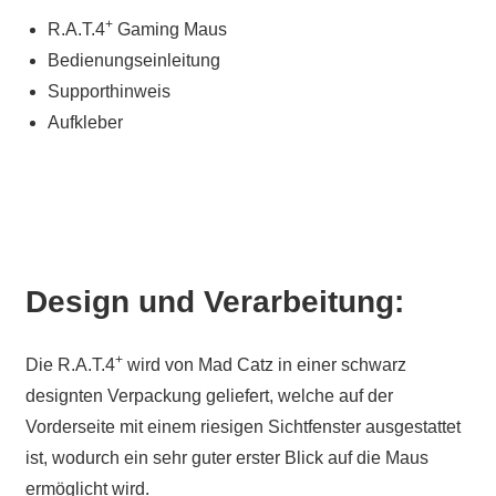
+
R.A.T.4
Gaming Maus
Bedienungseinleitung
Supporthinweis
Aufkleber
Design und Verarbeitung:
+
Die R.A.T.4
wird von Mad Catz in einer schwarz
designten Verpackung geliefert, welche auf der
Vorderseite mit einem riesigen Sichtfenster ausgestattet
ist, wodurch ein sehr guter erster Blick auf die Maus
ermöglicht wird.