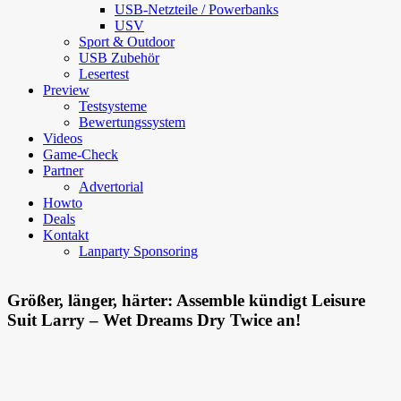
USB-Netzteile / Powerbanks
USV
Sport & Outdoor
USB Zubehör
Lesertest
Preview
Testsysteme
Bewertungssystem
Videos
Game-Check
Partner
Advertorial
Howto
Deals
Kontakt
Lanparty Sponsoring
Größer, länger, härter: Assemble kündigt Leisure
Suit Larry – Wet Dreams Dry Twice an!