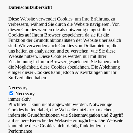
Datenschutzübersicht
Diese Website verwendet Cookies, um Ihre Erfahrung zu
verbessern, während Sie durch die Website navigieren. Von
diesen Cookies werden die als notwendig eingestuften
Cookies auf Ihrem Browser gespeichert, da sie für die
Funktion der Grundfunktionalitäten der Website unerlässlich
sind. Wir verwenden auch Cookies von Drittanbietern, die
uns helfen zu analysieren und zu verstehen, wie Sie diese
Website nutzen. Diese Cookies werden nur mit Ihrer
Zustimmung in Ihrem Browser gespeichert. Sie haben auch
die Möglichkeit, diese Cookies abzulehnen. Die Ablehnung
einiger dieser Cookies kann jedoch Auswirkungen auf Ihr
Surfverhalten haben.
Necessary
Necessary
immer aktiv
Pflichtfeld - kann nicht abgewählt werden. Notwendige
Cookies helfen dabei, eine Webseite nutzbar zu machen,
indem sie Grundfunktionen wie Seitennavigation und Zugriff
auf sichere Bereiche der Webseite ermöglichen. Die Webseite
kann ohne diese Cookies nicht richtig funktionieren.
Performance