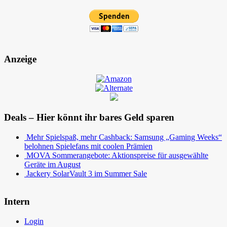
Anzeige
Deals – Hier könnt ihr bares Geld sparen
Mehr Spielspaß, mehr Cashback: Samsung „Gaming Weeks“
belohnen Spielefans mit coolen Prämien
MOVA Sommerangebote: Aktionspreise für ausgewählte
Geräte im August
Jackery SolarVault 3 im Summer Sale
Intern
Login