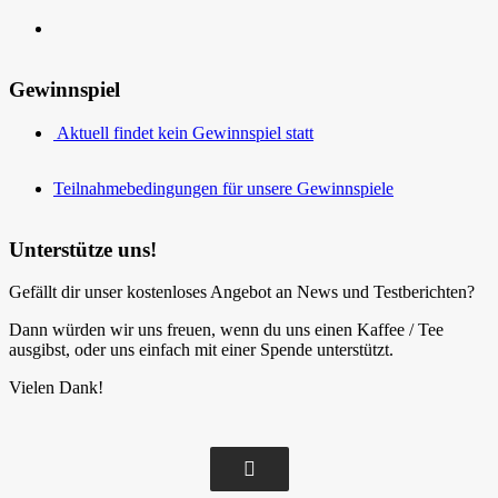
Gewinnspiel
Aktuell findet kein Gewinnspiel statt
Teilnahmebedingungen für unsere Gewinnspiele
Unterstütze uns!
Gefällt dir unser kostenloses Angebot an News und Testberichten?
Dann würden wir uns freuen, wenn du uns einen Kaffee / Tee
ausgibst, oder uns einfach mit einer Spende unterstützt.
Vielen Dank!